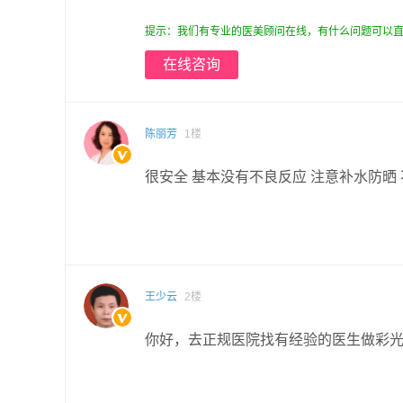
提示：我们有专业的医美顾问在线，有什么问题可以直
在线咨询
陈丽芳
1楼
很安全 基本没有不良反应 注意补水防晒
王少云
2楼
你好，去正规医院找有经验的医生做彩