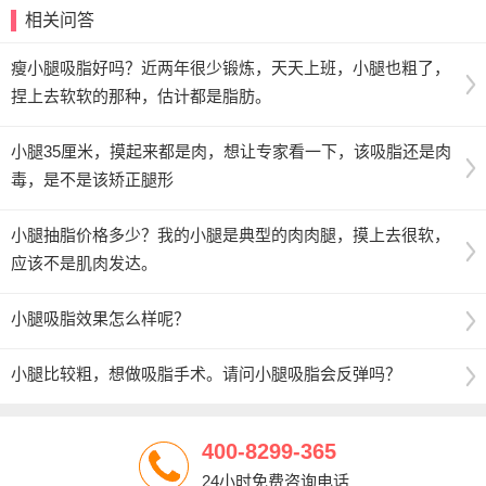
相关问答
瘦小腿吸脂好吗？近两年很少锻炼，天天上班，小腿也粗了，
捏上去软软的那种，估计都是脂肪。
小腿35厘米，摸起来都是肉，想让专家看一下，该吸脂还是肉
毒，是不是该矫正腿形
小腿抽脂价格多少？我的小腿是典型的肉肉腿，摸上去很软，
应该不是肌肉发达。
小腿吸脂效果怎么样呢？
小腿比较粗，想做吸脂手术。请问小腿吸脂会反弹吗？
400-8299-365
24小时免费咨询电话