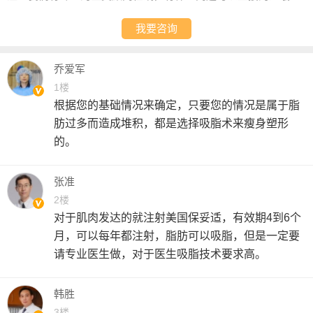
我要咨询
乔爱军
1楼
根据您的基础情况来确定，只要您的情况是属于脂
肪过多而造成堆积，都是选择吸脂术来瘦身塑形
的。
张准
2楼
对于肌肉发达的就注射美国保妥适，有效期4到6个
月，可以每年都注射，脂肪可以吸脂，但是一定要
请专业医生做，对于医生吸脂技术要求高。
韩胜
3楼