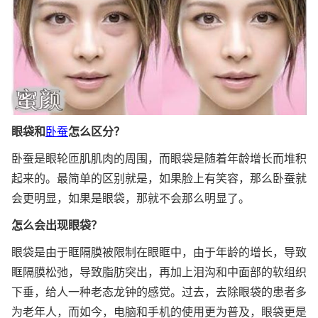
眼袋和
卧蚕
怎么区分？
卧蚕是眼轮匝肌肌肉的周围，而眼袋是随着年龄增长而堆积
起来的。最简单的区别就是，如果脸上有笑容，那么卧蚕就
会更明显，如果是眼袋，那就不会那么明显了。
怎么会出现眼袋？
眼袋是由于眶隔膜被限制在眼眶中，由于年龄的增长，导致
眶隔膜松弛，导致脂肪突出，再加上泪沟和中面部的软组织
下垂，给人一种老态龙钟的感觉。过去，去除眼袋的患者多
为老年人，而如今，电脑和手机的使用更为普及，眼袋更是