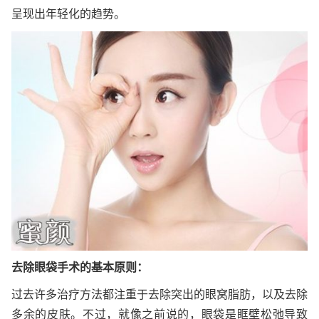
呈现出年轻化的趋势。
去除眼袋手术的基本原则：
过去许多治疗方法都注重于去除突出的眼窝脂肪，以及去除
多余的皮肤。不过，就像之前说的，眼袋是眶壁松弛导致