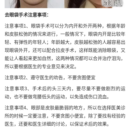
去眼袋手术注意事项：
注意事项1、眼袋手术可以分为内开和外开两种，根据年龄
和皮肤松弛的情况来进行，一般情况下，眼袋内开是比较年
轻、有弹性的年轻人；年龄越大，皮肤越松弛的人越容易出
现眼袋外开，还可以配合拉皮手术，这样既能消除眼袋，又
能让人看起来更加自然，这两种情况都可以合并治疗泪沟，
所以要根据医生的专业意见来决定。
注意事项2、遵守医生的劝告，不要贪图便宜
注意事项3、手术后的头三天内，要尽量不要做剧烈的运
动，也不要做弯腰低头的运动，以免造成伤口流血。
注意事项4、眼部是皮肤最脆弱的地方，所以在选择医美诊
所的时候一定要注意，不要贪图小便宜，除了要找有经验的
医生，还要和医生详细的讨论，以保证术后的效果。