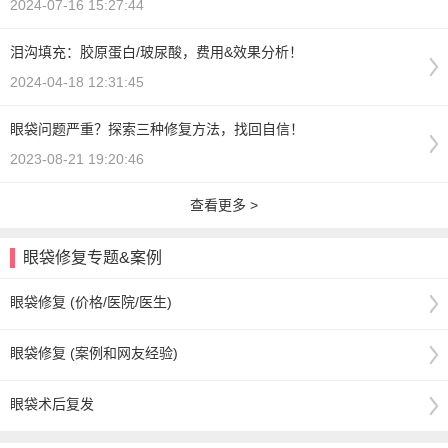
2024-07-16 15:27:44
泪沟填充：胶原蛋白/玻尿酸，费用&效果分析！
2024-04-18 12:31:45
眼袋问题严重？探索三种修复方法，找回自信！
2023-08-21 19:20:46
查看更多 >
眼袋修复专题&案例
眼袋修复 (价格/医院/医生)
眼袋修复 (案例和网友经验)
眼袋术后复发