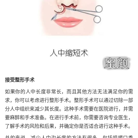
接受整形手术
如果你的人中长度非常长，而且其他方法无法满足你的需
求，你可以考虑进行整形手术。整形手术可以通过切除一部
分人中组织来减少其长度。这种手术需要在医院进行，并需
要麻醉和手术准备。在进行手术前，你需要咨询专业医生，
了解手术的风险和后果，并确定你是否适合进行这种手术。
总的来说，减少人中沟长度的方法有很多，包括咀嚼口香