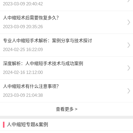
2023-03-09 20:40:42
人中缩短术后需要恢复多久？
2023-03-09 20:35:26
专业人中缩短手术解析：案例分享与技术探讨
2024-02-25 16:22:09
深度解析：人中缩短手术技术与成功案例
2024-02-16 12:12:00
人中缩短术有什么注意事项？
2023-03-09 21:04:38
查看更多 >
人中缩短专题&案例