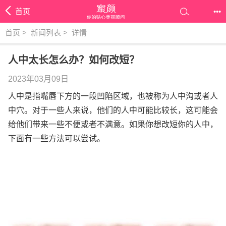
首页
•••
首页
>
新闻列表
>
详情
人中太长怎么办？如何改短？
2023年03月09日
人中是指嘴唇下方的一段凹陷区域，也被称为人中沟或者人
中穴。对于一些人来说，他们的人中可能比较长，这可能会
给他们带来一些不便或者不满意。如果你想改短你的人中，
下面有一些方法可以尝试。