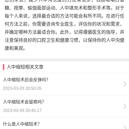
糖、按摩、瑜伽面部运动、人中填充术和整形手术等。对于
每个人来说，选择最合适的方法可能会有所不同。在进行任
何方法之前，你需要咨询专业医生，评估你的状况和需求，
并确定哪种方法最适合你。此外，记得遵循医生的指导，并
注意保持良好的口腔卫生和健康习惯，以保持你的人中沟健
康和美观。
人中缩短相关文章
人中缩短术后会反弹吗？
2023-03-09 20:50:26
人中缩短术会留疤吗？
2023-03-09 20:45:17
什么是人中缩短术？