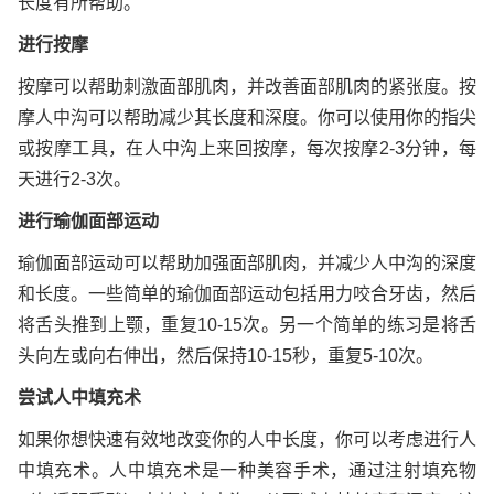
长度有所帮助。
进行按摩
按摩可以帮助刺激面部肌肉，并改善面部肌肉的紧张度。按
摩人中沟可以帮助减少其长度和深度。你可以使用你的指尖
或按摩工具，在人中沟上来回按摩，每次按摩2-3分钟，每
天进行2-3次。
进行瑜伽面部运动
瑜伽面部运动可以帮助加强面部肌肉，并减少人中沟的深度
和长度。一些简单的瑜伽面部运动包括用力咬合牙齿，然后
将舌头推到上颚，重复10-15次。另一个简单的练习是将舌
头向左或向右伸出，然后保持10-15秒，重复5-10次。
尝试人中填充术
如果你想快速有效地改变你的人中长度，你可以考虑进行人
中填充术。人中填充术是一种美容手术，通过注射填充物