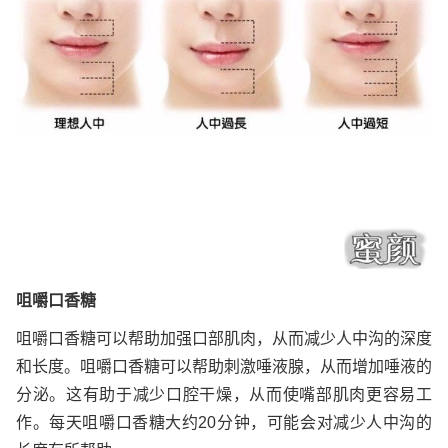
咀嚼口香糖
咀嚼口香糖可以帮助加强口部肌肉，从而减少人中沟的深度
和长度。咀嚼口香糖可以帮助刺激唾液腺，从而增加唾液的
分泌。这有助于减少口腔干燥，从而使嘴部肌肉更容易工
作。每天咀嚼口香糖大约20分钟，可能会对减少人中沟的