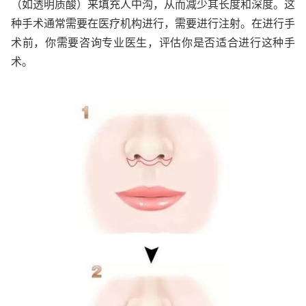
（如透明质酸）来填充人中沟，从而减少其长度和深度。这
种手术通常需要在医疗机构进行，需要进行注射。在进行手
术前，你需要咨询专业医生，评估你是否适合进行这种手
术。