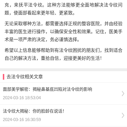
充，来抚平法令纹。这种方法能够更全面地解决法令纹问
题，使面部看起来更年轻、更紧致。
无论采取哪种方法，都需要选择正规的整容医院，并由经验
丰富的医生进行操作，以确保安全性和效果。记住，医美手
术是一项严肃的决定，务必谨慎选择。
希望以上信息能够帮助到有法令纹困扰的朋友们，找到适合
自己的解决方法，重拾自信，迎接更美好的生活！
去法令纹相关文章
面部美学解密：揭秘鼻基底凹陷对法令纹的影响
2024-03-16 18:53:04
法令纹大揭秘：你的脸龄在说话！
2024-03-16 16:30:59