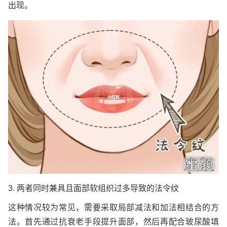
出现。
3. 两者同时兼具且面部软组织过多导致的法令纹
这种情况较为常见，需要采取局部减法和加法相结合的方
法。首先通过抗衰老手段提升面部，然后再配合玻尿酸填