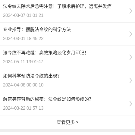
法令纹去除术后急需注意！了解术后护理，远离并发症
2024-03-07 01:01:21
专业指导：摆脱法令纹的科学方法
2024-03-01 18:45:22
法令纹不再难缠：高效策略淡化岁月印记！
2024-05-11 13:01:47
如何科学预防法令纹的出现？
2024-04-08 00:00:10
解密笑容背后的秘密：法令纹是如何形成的？
2024-03-22 01:57:13
查看更多 >