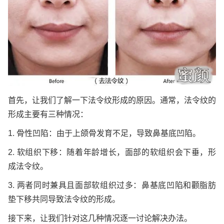
首先，让我们了解一下法令纹形成的原因。通常，法令纹的
形成主要有三种情况：
1. 骨性凹陷：由于上颌骨发育不足，导致鼻基底凹陷。
2. 软组织下移：随着年龄增长，面部的软组织会下垂，形
成法令纹。
3. 两者同时兼具且面部软组织过多：鼻基底凹陷和颧脂肪
垫下移共同导致法令纹的形成。
接下来，让我们针对这几种情况逐一讨论解决办法。