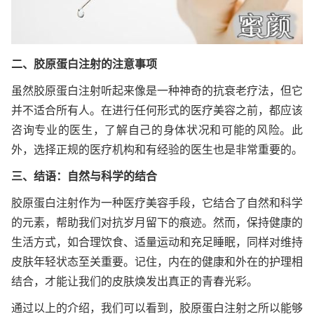
二、胶原蛋白注射的注意事项
虽然胶原蛋白注射听起来像是一种神奇的抗衰老疗法，但它
并不适合所有人。在进行任何形式的医疗美容之前，都应该
咨询专业的医生，了解自己的身体状况和可能的风险。此
外，选择正规的医疗机构和有经验的医生也是非常重要的。
三、结语：自然与科学的结合
胶原蛋白注射作为一种医疗美容手段，它结合了自然和科学
的元素，帮助我们对抗岁月留下的痕迹。然而，保持健康的
生活方式，如合理饮食、适量运动和充足睡眠，同样对维持
皮肤年轻状态至关重要。记住，内在的健康和外在的护理相
结合，才能让我们的皮肤焕发出真正的青春光彩。
通过以上的介绍，我们可以看到，胶原蛋白注射之所以能够