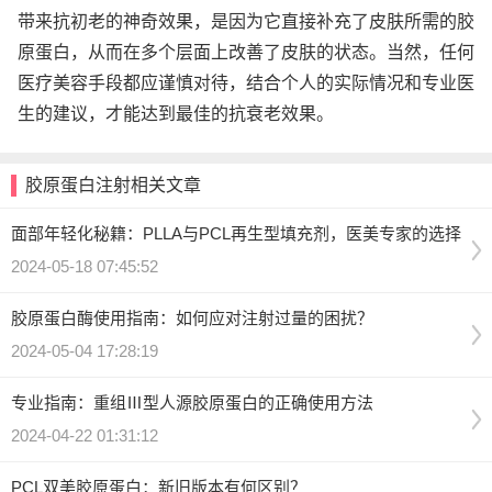
带来抗初老的神奇效果，是因为它直接补充了皮肤所需的胶
原蛋白，从而在多个层面上改善了皮肤的状态。当然，任何
医疗美容手段都应谨慎对待，结合个人的实际情况和专业医
生的建议，才能达到最佳的抗衰老效果。
胶原蛋白注射相关文章
面部年轻化秘籍：PLLA与PCL再生型填充剂，医美专家的选择
2024-05-18 07:45:52
胶原蛋白酶使用指南：如何应对注射过量的困扰？
2024-05-04 17:28:19
专业指南：重组Ⅲ型人源胶原蛋白的正确使用方法
2024-04-22 01:31:12
PCL双美胶原蛋白：新旧版本有何区别？