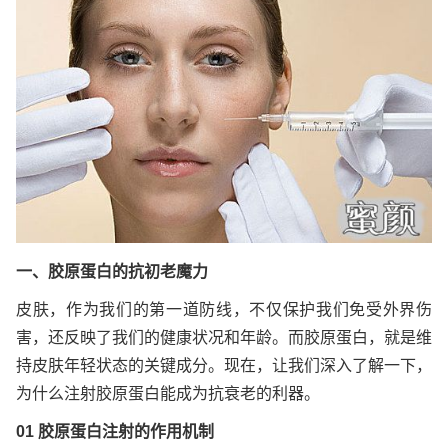
一、胶原蛋白的抗初老魔力
皮肤，作为我们的第一道防线，不仅保护我们免受外界伤
害，还反映了我们的健康状况和年龄。而胶原蛋白，就是维
持皮肤年轻状态的关键成分。现在，让我们深入了解一下，
为什么注射胶原蛋白能成为抗衰老的利器。
01 胶原蛋白注射的作用机制