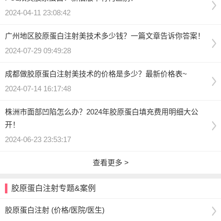
2024-04-11 23:08:42
广州地区胶原蛋白注射美技术多少钱？一篇文章告诉你答案！
2024-07-29 09:49:28
成都做胶原蛋白注射美技术的价格是多少？最新价格表~
2024-07-14 16:17:48
株洲市面部凹陷怎么办？2024年胶原蛋白填充费用明细大公
开！
2024-06-23 23:53:17
查看更多 >
胶原蛋白注射专题&案例
胶原蛋白注射 (价格/医院/医生)