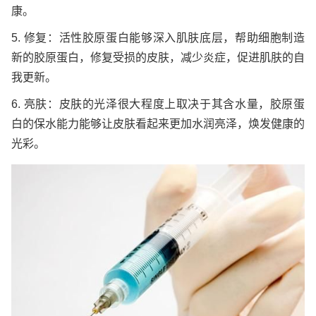
康。
5. 修复：活性胶原蛋白能够深入肌肤底层，帮助细胞制造
新的胶原蛋白，修复受损的皮肤，减少炎症，促进肌肤的自
我更新。
6. 亮肤：皮肤的光泽很大程度上取决于其含水量，胶原蛋
白的保水能力能够让皮肤看起来更加水润亮泽，焕发健康的
光彩。