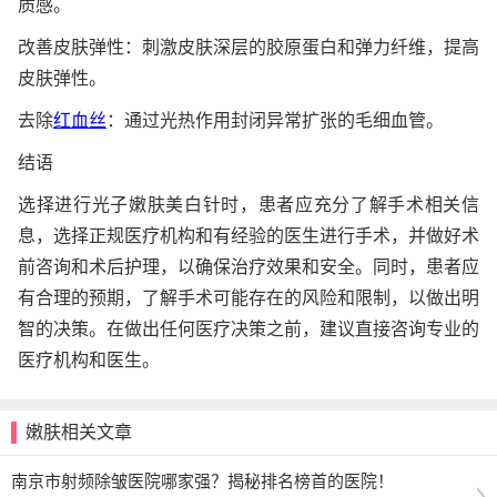
质感。
改善皮肤弹性：刺激皮肤深层的胶原蛋白和弹力纤维，提高
皮肤弹性。
去除
红血丝
：通过光热作用封闭异常扩张的毛细血管。
结语
选择进行光子嫩肤美白针时，患者应充分了解手术相关信
息，选择正规医疗机构和有经验的医生进行手术，并做好术
前咨询和术后护理，以确保治疗效果和安全。同时，患者应
有合理的预期，了解手术可能存在的风险和限制，以做出明
智的决策。在做出任何医疗决策之前，建议直接咨询专业的
医疗机构和医生。
嫩肤相关文章
南京市射频除皱医院哪家强？揭秘排名榜首的医院！