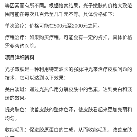
等因素而有所不同。根据搜索结果，光子嫩肤的价格大致范
围可能在每次几百元至几千元不等。具体价格如下：
单次治疗：价格可能在500元至2000元之间。
疗程治疗：如果购买疗程，可能会有一定的折扣，具体价格
需要咨询医院。
项目详细资料
光子嫩肤是一种利用特定波长的强脉冲光来治疗皮肤问题的
技术，它可以达到以下效果：
美白淡斑：通过光热作用分解皮肤中的色素，达到美白和淡
斑的效果。
提亮肤色：改善皮肤的整体色泽，使皮肤看起来更加亮丽和
均匀。
收缩毛孔：促进
胶原蛋白
的生成，从而收缩毛孔，改善皮肤