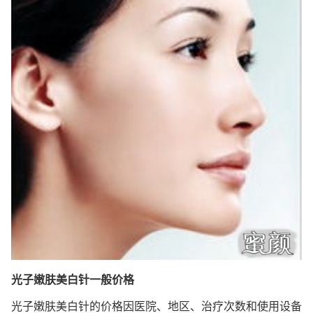
光子嫩肤美白针一般价格
光子嫩肤美白针的价格因医院、地区、治疗次数和使用设备