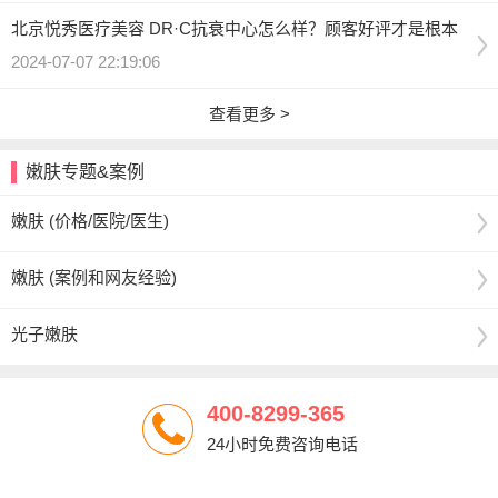
北京悦秀医疗美容 DR·C抗衰中心怎么样？顾客好评才是根本
2024-07-07 22:19:06
查看更多 >
嫩肤专题&案例
嫩肤 (价格/医院/医生)
嫩肤 (案例和网友经验)
光子嫩肤
400-8299-365
24小时免费咨询电话