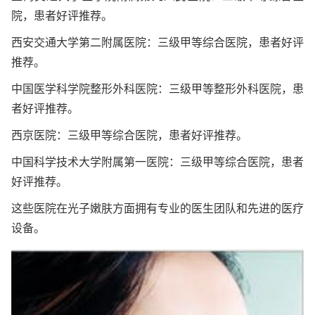
院，患者好评推荐。
西安交通大学第二附属医院：三级甲等综合医院，患者好评
推荐。
中国医学科学院整形外科医院：三级甲等整形外科医院，患
者好评推荐。
西京医院：三级甲等综合医院，患者好评推荐。
中国科学技术大学附属第一医院：三级甲等综合医院，患者
好评推荐。
这些医院在光子嫩肤方面拥有专业的医生团队和先进的医疗
设备。