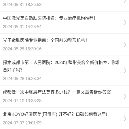
2024-05-31 18:26:58
中国激光美白嫩肤医院排名：专业治疗机构推荐！
2024-05-31 14:23:54
光子嫩肤医院专业指南：全国前50整形机构！
2024-05-29 16:30:16
探索成都市第二人民医院：2023年整形美容全新价格表，你准
备好了吗？
2024-05-28 16:23:34
成都做一次中胚层疗法美容多少钱？一篇文章告诉你答案！
2024-07-10 13:33:28
北京KOYO好漾医美(国贸店) 好不好？口碑如何看这里!
2024-07-07 23:01:09