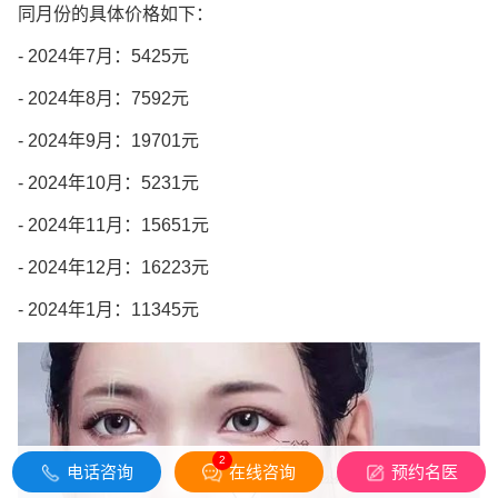
同月份的具体价格如下：
- 2024年7月：5425元
- 2024年8月：7592元
- 2024年9月：19701元
- 2024年10月：5231元
- 2024年11月：15651元
- 2024年12月：16223元
- 2024年1月：11345元
2
电话咨询
在线咨询
预约名医