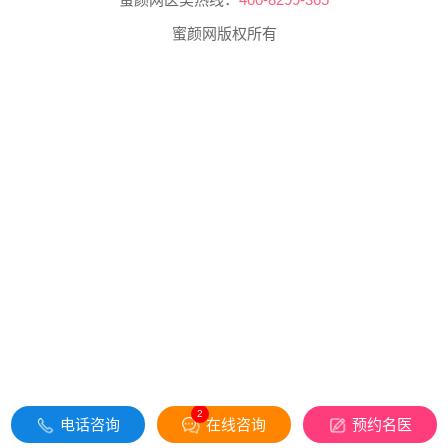
蜜颜网版权所有
2
电话咨询
在线咨询
预约名医