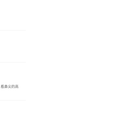
.看鼻尖的高