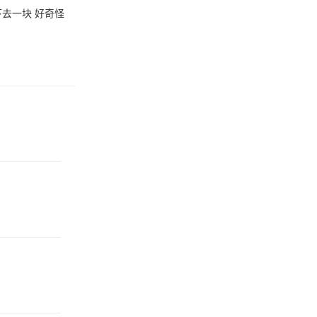
去一块 好奇怪