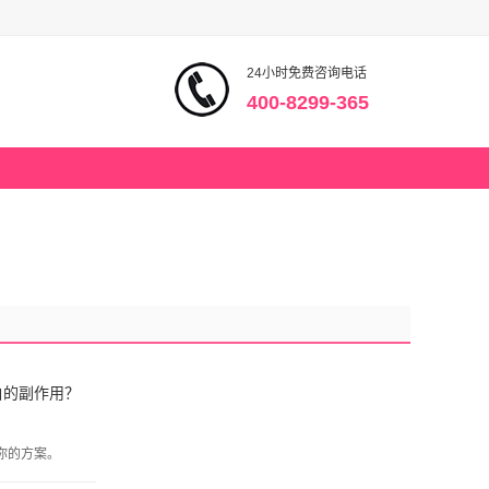
24小时免费咨询电话
400-8299-365
白的副作用？
你的方案。