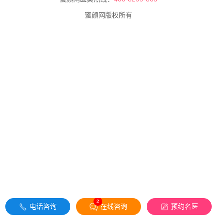
蜜颜网版权所有
2
电话咨询
在线咨询
预约名医