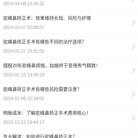
2024-03-08 15:26:32
驼峰鼻矫正术：效果维持长短、风险与护理
2024-03-07 02:08:51
驼峰鼻矫正手术有哪些不同的治疗选项？
2024-01-27 23:51:55
摆脱20年驼峰鼻烦恼，姑娘终于变得秀气精致！
2024-01-15 14:59:18
驼峰鼻矫正手术有哪些风险需要注意？
2024-01-06 22:18:02
明晰成本：了解驼峰鼻矫正手术费用核心！
2023-12-12 19:44:17
专业解读：如何进行驼峰鼻矫正术？