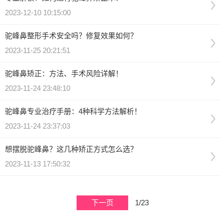
2023-12-10 10:15:00
驼峰鼻整形手术安全吗？修复效果如何？
2023-11-25 20:21:51
驼峰鼻矫正：方法、手术风险详解！
2023-11-24 23:48:10
驼峰鼻专业治疗手册：4种科学方法解析！
2023-11-24 23:37:03
想摆脱驼峰鼻？这几种矫正方式怎么选？
2023-11-13 17:50:32
下一页
1/23