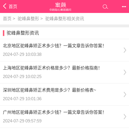
首页
•••
首页
>
驼峰鼻整形
>
驼峰鼻整形相关资讯
驼峰鼻整形资讯
北京地区驼峰鼻矫正术多少钱？一篇文章告诉你答案！
2024-07-29 10:03:38
上海地区驼峰鼻矫正术价格是多少？最新价格指南！
2024-07-29 10:02:25
深圳地区驼峰鼻矫正术费用是多少？最新价格表~
2024-07-29 10:01:36
广州地区驼峰鼻矫正术多少钱？一篇文章告诉你答案！
2024-07-29 09:57:59