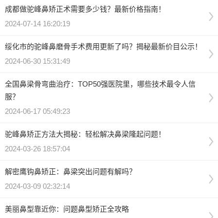
成都做驼峰鼻矫正术需要多少钱？最新价格指南！
2024-07-14 16:20:19
绥化市的驼峰鼻磨骨手术费用更新了吗？揭秘最新价目公示！
2024-06-30 15:31:49
全国鼻梁骨弯曲治疗：TOP50强医院里，哪些技术最令人信
服？
2024-06-17 05:49:23
驼峰鼻矫正方法大揭秘：轻松解决鼻梁隆起问题！
2024-03-26 18:57:04
解密鹰钩鼻矫正：鼻梁突出问题有解吗？
2024-03-09 02:32:14
美丽鼻型靠近你：问题鼻型矫正全攻略