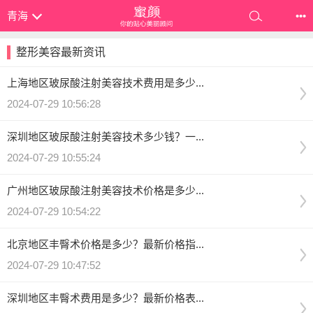
青海
•••
整形美容最新资讯
上海地区玻尿酸注射美容技术费用是多少...
2024-07-29 10:56:28
深圳地区玻尿酸注射美容技术多少钱？一...
2024-07-29 10:55:24
广州地区玻尿酸注射美容技术价格是多少...
2024-07-29 10:54:22
北京地区丰臀术价格是多少？最新价格指...
2024-07-29 10:47:52
深圳地区丰臀术费用是多少？最新价格表...