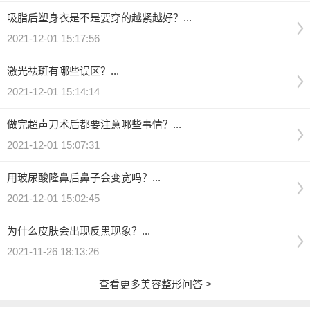
吸脂后塑身衣是不是要穿的越紧越好？...
2021-12-01 15:17:56
激光祛斑有哪些误区？...
2021-12-01 15:14:14
做完超声刀术后都要注意哪些事情？...
2021-12-01 15:07:31
用玻尿酸隆鼻后鼻子会变宽吗？...
2021-12-01 15:02:45
为什么皮肤会出现反黑现象？...
2021-11-26 18:13:26
查看更多美容整形问答 >