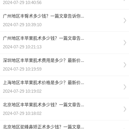
2024-07-29 10:40:56
广州地区丰臀术多少钱？一篇文章告诉你...
2024-07-29 10:39:10
广州地区丰苹果肌术多少钱？一篇文章告...
2024-07-29 10:21:13
深圳地区丰苹果肌术费用是多少？最新价...
2024-07-29 10:19:59
上海地区丰苹果肌术价格是多少？最新价...
2024-07-29 10:19:02
北京地区丰苹果肌术多少钱？一篇文章告...
2024-07-29 10:18:02
北京地区驼峰鼻矫正术多少钱？一篇文章...