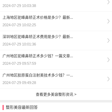
2024-07-29 10:03:38
上海地区驼峰鼻矫正术价格是多少？最新...
2024-07-29 10:02:25
深圳地区驼峰鼻矫正术费用是多少？最新...
2024-07-29 10:01:36
广州地区驼峰鼻矫正术多少钱？一篇文章...
2024-07-29 09:57:59
广州地区胶原蛋白注射美技术多少钱？一...
2024-07-29 09:49:28
查看更多美容整形资讯 >
整形美容最新回答