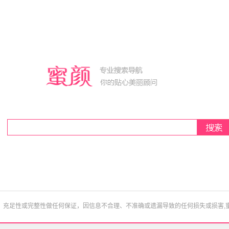
、充足性或完整性做任何保证，因信息不合理、不准确或遗漏导致的任何损失或损害,