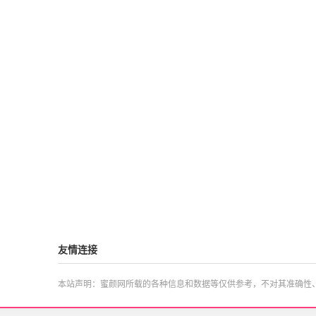
友情连接
本站声明：蜜颜网所载的各种信息和数据等仅供参考，不对其准确性