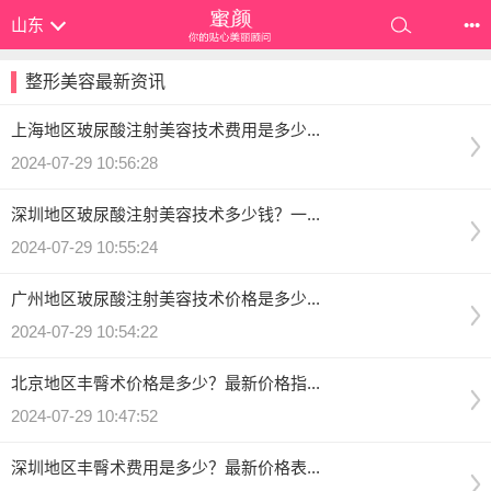
山东
•••
整形美容最新资讯
上海地区玻尿酸注射美容技术费用是多少...
2024-07-29 10:56:28
深圳地区玻尿酸注射美容技术多少钱？一...
2024-07-29 10:55:24
广州地区玻尿酸注射美容技术价格是多少...
2024-07-29 10:54:22
北京地区丰臀术价格是多少？最新价格指...
2024-07-29 10:47:52
深圳地区丰臀术费用是多少？最新价格表...