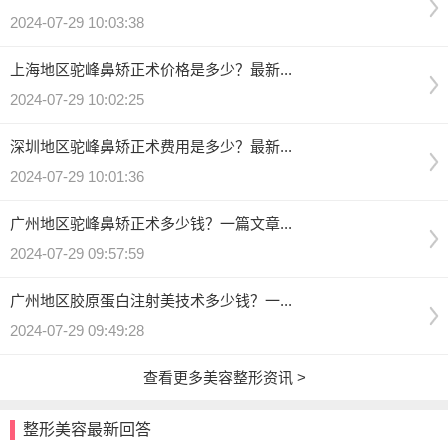
2024-07-29 10:03:38
上海地区驼峰鼻矫正术价格是多少？最新...
2024-07-29 10:02:25
深圳地区驼峰鼻矫正术费用是多少？最新...
2024-07-29 10:01:36
广州地区驼峰鼻矫正术多少钱？一篇文章...
2024-07-29 09:57:59
广州地区胶原蛋白注射美技术多少钱？一...
2024-07-29 09:49:28
查看更多美容整形资讯 >
整形美容最新回答