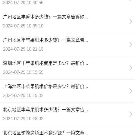
2024-07-29 10:40:56
广州地区丰臀术多少钱？一篇文章告诉你...
2024-07-29 10:39:10
广州地区丰苹果肌术多少钱？一篇文章告...
2024-07-29 10:21:13
深圳地区丰苹果肌术费用是多少？最新价...
2024-07-29 10:19:59
上海地区丰苹果肌术价格是多少？最新价...
2024-07-29 10:19:02
北京地区丰苹果肌术多少钱？一篇文章告...
2024-07-29 10:18:02
北京地区驼峰鼻矫正术多少钱？一篇文章...