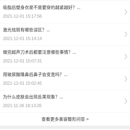
吸脂后塑身衣是不是要穿的越紧越好？...
2021-12-01 15:17:56
激光祛斑有哪些误区？...
2021-12-01 15:14:14
做完超声刀术后都要注意哪些事情？...
2021-12-01 15:07:31
用玻尿酸隆鼻后鼻子会变宽吗？...
2021-12-01 15:02:45
为什么皮肤会出现反黑现象？...
2021-11-26 18:13:26
查看更多美容整形问答 >