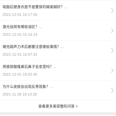
吸脂后塑身衣是不是要穿的越紧越好？...
2021-12-01 15:17:56
激光祛斑有哪些误区？...
2021-12-01 15:14:14
做完超声刀术后都要注意哪些事情？...
2021-12-01 15:07:31
用玻尿酸隆鼻后鼻子会变宽吗？...
2021-12-01 15:02:45
为什么皮肤会出现反黑现象？...
2021-11-26 18:13:26
查看更多美容整形问答 >