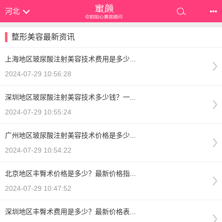
河北
•••
整形美容最新资讯
上海地区玻尿酸注射美容技术费用是多少...
2024-07-29 10:56:28
深圳地区玻尿酸注射美容技术多少钱？一...
2024-07-29 10:55:24
广州地区玻尿酸注射美容技术价格是多少...
2024-07-29 10:54:22
北京地区丰臀术价格是多少？最新价格指...
2024-07-29 10:47:52
深圳地区丰臀术费用是多少？最新价格表...