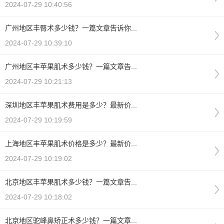
2024-07-29 10:40:56
广州地区丰臀术多少钱？一篇文章告诉你...
2024-07-29 10:39:10
广州地区丰苹果肌术多少钱？一篇文章告...
2024-07-29 10:21:13
深圳地区丰苹果肌术费用是多少？最新价...
2024-07-29 10:19:59
上海地区丰苹果肌术价格是多少？最新价...
2024-07-29 10:19:02
北京地区丰苹果肌术多少钱？一篇文章告...
2024-07-29 10:18:02
北京地区驼峰鼻矫正术多少钱？一篇文章...