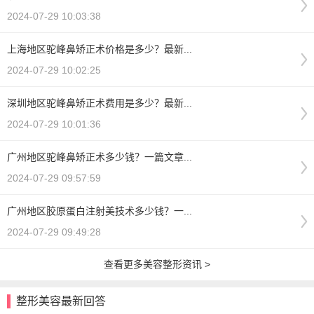
2024-07-29 10:03:38
上海地区驼峰鼻矫正术价格是多少？最新...
2024-07-29 10:02:25
深圳地区驼峰鼻矫正术费用是多少？最新...
2024-07-29 10:01:36
广州地区驼峰鼻矫正术多少钱？一篇文章...
2024-07-29 09:57:59
广州地区胶原蛋白注射美技术多少钱？一...
2024-07-29 09:49:28
查看更多美容整形资讯 >
整形美容最新回答