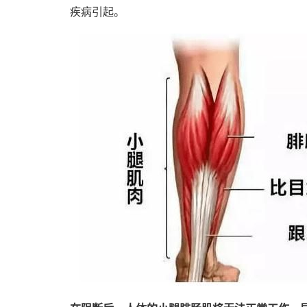
疾病引起。