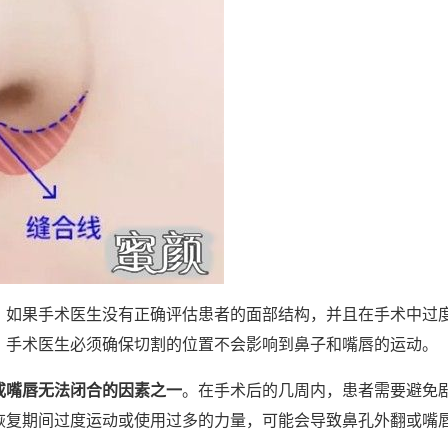
。
如果手术医生没有正确评估患者的面部结构，并且在手术中过
，手术医生必须确保切割的位置不会影响到鼻子和嘴唇的运动。
或嘴唇无法闭合的因素之一
。在手术后的几周内，患者需要避免
恢复期间过度运动或使用过多的力量，可能会导致鼻孔外翻或嘴