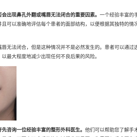
否会出现鼻孔外翻或嘴唇无法闭合的重要因素。
一个经验丰富的
并且可以准确地评估每个患者的面部结构，以便根据其独特的情
嘴唇无法闭合，但是这种情况并不是必然发生的。患者可以通过
，以最大程度地减少出现任何不良后果的风险。
好先咨询一位经验丰富的整形外科医生。
他们可以帮助您了解手