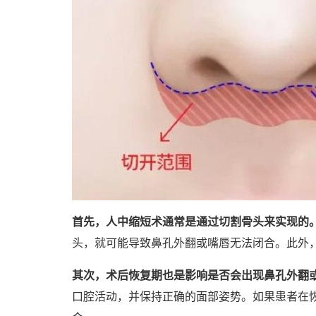
首先，人中缩短术通常是通过切割骨头来实现的
头，就可能导致鼻孔外翻或嘴唇无法闭合。此外
其次，术后恢复期也是影响是否会出现鼻孔外翻
口腔活动，并保持正确的面部姿势。如果患者在