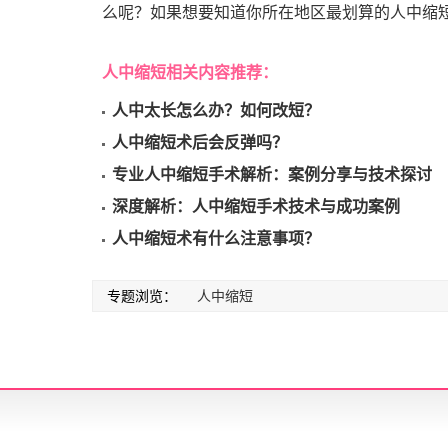
么呢？如果想要知道你所在地区最划算的人中缩短
人中缩短相关内容推荐：
人中太长怎么办？如何改短？
人中缩短术后会反弹吗？
专业人中缩短手术解析：案例分享与技术探讨
深度解析：人中缩短手术技术与成功案例
人中缩短术有什么注意事项？
专题浏览：
人中缩短