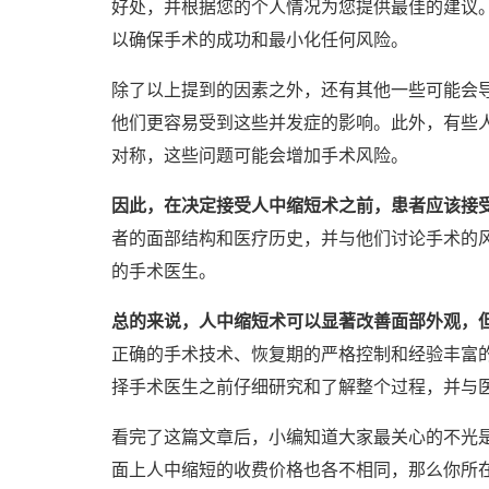
好处，并根据您的个人情况为您提供最佳的建议
以确保手术的成功和最小化任何风险。
除了以上提到的因素之外，还有其他一些可能会
他们更容易受到这些并发症的影响。此外，有些
对称，这些问题可能会增加手术风险。
因此，在决定接受人中缩短术之前，患者应该接
者的面部结构和医疗历史，并与他们讨论手术的
的手术医生。
总的来说，人中缩短术可以显著改善面部外观，
正确的手术技术、恢复期的严格控制和经验丰富
择手术医生之前仔细研究和了解整个过程，并与
看完了这篇文章后，小编知道大家最关心的不光
面上人中缩短的收费价格也各不相同，那么你所