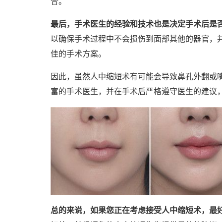
合。
最后，手术医生的经验和技术也是决定手术后是
以确保手术过程中不会损伤到面部其他的器官，
佳的手术方案。
因此，虽然人中缩短术有可能会导致鼻孔外翻或
富的手术医生，并在手术后严格遵守医生的建议
总的来说，如果您正在考虑接受人中缩短术，最