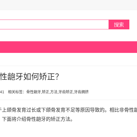
性龅牙如何矫正？
 17:41 相关标签：骨性龅牙,矫正,方法,牙齿矫正,牙齿拥挤
于上颌骨发育过长或下颌骨发育不足等原因导致的。相比非骨性
。下面将介绍骨性龅牙的矫正方法。