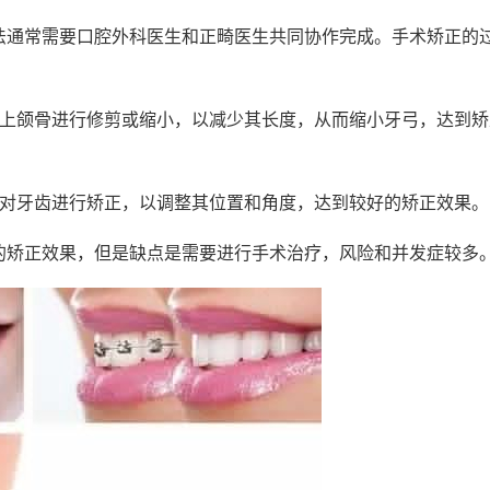
法通常需要口腔外科医生和正畸医生共同协作完成。手术矫正的
对上颌骨进行修剪或缩小，以减少其长度，从而缩小牙弓，达到矫
对牙齿进行矫正，以调整其位置和角度，达到较好的矫正效果。
的矫正效果，但是缺点是需要进行手术治疗，风险和并发症较多