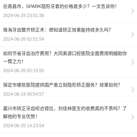
在南昌市，SPARK隐形牙套的价格是多少？一文告诉你！
2024-06-29 23:51:38
珠海牙齿整齐矫正术：想知道矫正效果能持续多久吗？
2024-06-26 02:51:54
如何节省牙齿治疗费用？大同美源口腔医院全面费用明细助你
一臂之力！
2024-06-26 02:15:50
保定市哪些医院提供国产美立刻隐形矫正服务？效果如何？
2024-06-24 06:54:57
嘉兴市矫正牙齿咬合错位，刘佳林医生的收费真的不贵吗？了
解他的专业优势！
2024-06-20 14:23:54