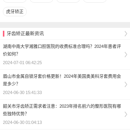
虎牙矫正
牙齿矫正最新资讯
湖南中南大学湘雅口腔医院的收费标准合理吗？2024年患者评
价如何？
2024-07-01 06:42:25
眉山市金属自锁牙套价格更新！2024年美国奥美科牙套费用会
是多少？
2024-06-30 15:41:33
韶关市牙齿矫正需求者注意：2023年排名前六的整形医院有哪
些独特优势？
2024-06-30 01:04:13