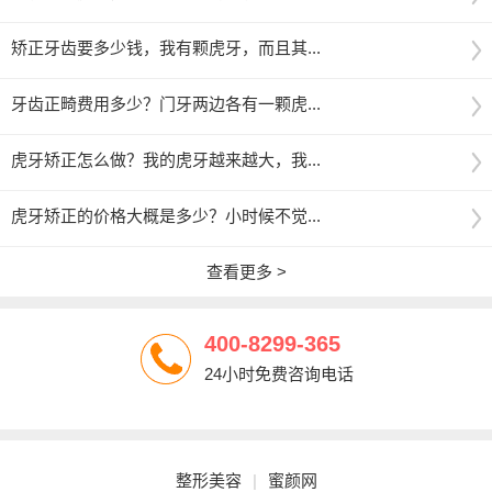
矫正牙齿要多少钱，我有颗虎牙，而且其...
牙齿正畸费用多少？门牙两边各有一颗虎...
虎牙矫正怎么做？我的虎牙越来越大，我...
虎牙矫正的价格大概是多少？小时候不觉...
查看更多 >
400-8299-365
24小时免费咨询电话
整形美容
|
蜜颜网