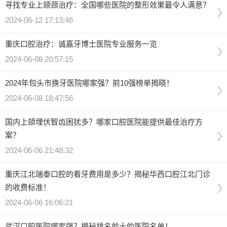
寻找专业上颌颈治疗：全国哪些医院的整形效果最令人满意？
2024-06-12 17:13:46
重庆口腔治疗：诚嘉牙博士医院专业服务一览
2024-06-08 20:57:15
2024年包头市换牙医院哪家强？前10强榜单揭晓！
2024-06-08 18:47:56
国内上颌埋伏智齿困扰多？哪家口腔医院能提供最佳治疗方
案？
2024-06-06 21:48:32
重庆江北瑞泰口腔的看牙费用是多少？揭秘华西口腔江北门诊
的收费标准！
2024-06-06 16:06:21
武汉口腔医院哪家强？揭秘排名前十的医院名单！