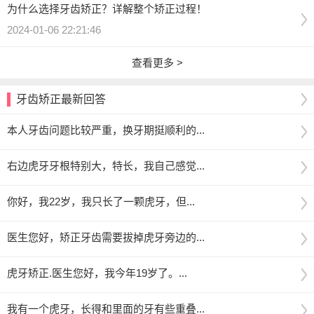
为什么选择牙齿矫正？详解整个矫正过程！
2024-01-06 22:21:46
查看更多 >
牙齿矫正最新回答
本人牙齿问题比较严重，换牙期挺顺利的...
右边虎牙牙根特别大，特长，我自己感觉...
你好，我22岁，我只长了一颗虎牙，但...
医生您好，矫正牙齿需要拔掉虎牙旁边的...
虎牙矫正.医生您好，我今年19岁了。...
我有一个虎牙，长得和里面的牙有些重叠...