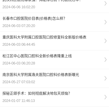
2024-06-06 16:02:20
长春市口腔医院价目表(价格表)怎么样？
2024-06-03 07:20:20
重庆医科大学附属口腔医院口腔修复科全新版价格表
2024-06-03 06:44:45
松江区中心医院口腔科全新价格表隆重上线
2024-06-03 06:20:28
南京医科大学附属逸夫医院口腔科价格表新曝光
2024-05-27 07:03:02
探秘正颌手术：如何彻底解决地包天烦恼？
2024-01-07 11:46:13