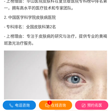
- 上榜理由：华山医院皮肤科在复旦版医院专科榜中排名第
一，拥有高水平的医疗技术和专家团队。
2. 中国医学科学院皮肤病医院
- 专科排名：全国皮肤科第2名
- 上榜理由：专注于皮肤病的研究与治疗，提供专业的黄褐
斑激光治疗服务。
2
电话咨询
在线咨询
预约名医