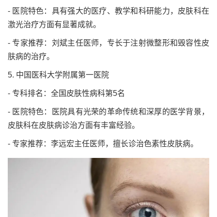
- 医院特色：具有强大的医疗、教学和科研能力，皮肤科在
激光治疗方面有显著成就。
- 专家推荐：刘斌主任医师，专长于注射微整形和毁容性皮
肤病的治疗。
5. 中国医科大学附属第一医院
- 专科排名：全国皮肤性病科第5名
- 医院特色：医院具有光荣的革命传统和深厚的医学背景，
皮肤科在皮肤病诊治方面有丰富经验。
- 专家推荐：李远宏主任医师，擅长诊治色素性皮肤病。