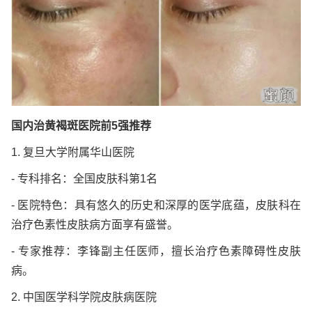
国内治黄褐斑医院前5强推荐
1. 复旦大学附属华山医院
- 专科排名：全国皮肤科第1名
- 医院特色：具有悠久的历史和深厚的医学底蕴，皮肤科在
治疗色素性皮肤病方面享有盛誉。
- 专家推荐：李锋副主任医师，擅长治疗色素障碍性皮肤
病。
2. 中国医学科学院皮肤病医院