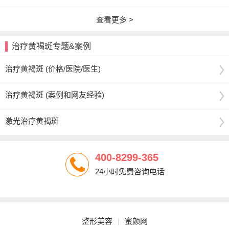
查看更多 >
治疗黄褐斑专题&案例
治疗黄褐斑 (价格/医院/医生)
治疗黄褐斑 (案例和网友经验)
激光治疗黄褐斑
400-8299-365
24小时免费咨询电话
整形美容
|
蜜颜网