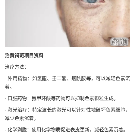
治黄褐斑项目资料
治疗方法：
- 外用药物：如氢醌、壬二酸、烟酰胺等，可以减轻色素沉
着。
- 口服药物：氨甲环酸等药物可以抑制色素颗粒生成。
- 激光治疗：特定波长的激光可以针对性地破坏色素细胞，
减少色素沉着。
- 化学剥脱：使用化学物质促进表皮更新，减轻色素沉着。