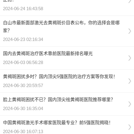
2024-06-24 16:43:58
白山市最新面部激光去黄褐斑价目表公布，你的选择会是哪
家？
2024-06-23 02:16:34
国内去黄褐斑治疗医术靠前医院最新排名曝光
2024-06-03 06:56:28
黄褐斑困扰多时？国内顶尖5强医院的治疗方案等你发现！
2024-06-30 20:59:57
脸上黄褐斑困扰不已？国内顶尖祛黄褐斑医院推荐哪里？
2024-06-30 16:35:04
中国黄褐斑激光手术哪家医院最专业？前5强医院揭晓！
2024-06-30 16:07:13