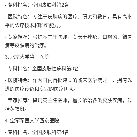
- 专科排名：全国皮肤科第2名
- 医院特色：专注于皮肤病的医疗、研究和教育，具有高水
平的诊疗技术和科研能力。
- 专家推荐：弓娟琴主任医师，专长于痤疮、白癜风、银屑
病等皮肤病的治疗。
3. 北京大学第一医院
- 专科排名：全国皮肤性病科第3名
- 医院特色：作为国内首批建立的临床医学院之一，拥有先
进的医疗设备和专业的医疗团队。
- 专家推荐：段周英主任医师，擅长诊治各类皮肤疾病，包
括黄褐斑。
4. 空军军医大学西京医院
- 专科排名：全国皮肤科第4名