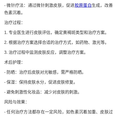
- 微针疗法：通过微针刺激皮肤，促进
胶原蛋白
生成，改善
色素沉着。
治疗过程：
1. 专业医生进行皮肤评估，确定黄褐斑类型和治疗方案。
2. 根据治疗方案选择合适的治疗方式，如药物、激光等。
3. 治疗过程中监测皮肤反应，调整治疗方案。
术后护理：
- 防晒：治疗后皮肤对光敏感，需严格防晒。
- 保湿：保持皮肤水分，促进皮肤修复。
- 避免刺激性化妆品：减少对皮肤的刺激。
风险与效果：
- 任何治疗方法都存在一定风险，如色素沉着加重、皮肤过