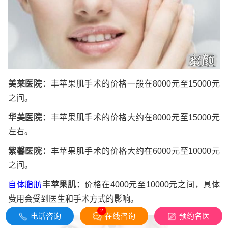
美莱医院：
丰苹果肌手术的价格一般在8000元至15000元
之间。
华美医院：
丰苹果肌手术的价格大约在8000元至15000元
左右。
紫馨医院：
丰苹果肌手术的价格大约在6000元至10000元
之间。
自体脂肪
丰苹果肌：
价格在4000元至10000元之间，具体
费用会受到医生和手术方式的影响。
2
电话咨询
在线咨询
预约名医