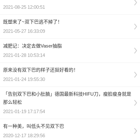
2021-08-25 12:00:51
既塑来了~双下巴逃不掉了！
2021-05-27 16:33:09
减肥记：决定去做Vaser抽脂
2021-01-28 10:53:14
原来没有双下巴的样子还挺好看的！
2021-01-24 19:55:30
「告别双下巴和小肚腩」德国最新科技HIFU刀，瘦脸瘦身就是
那么轻松
2021-01-19 17:17:54
有一种美，叫低头不见双下巴
2020-12-17 18:29:56