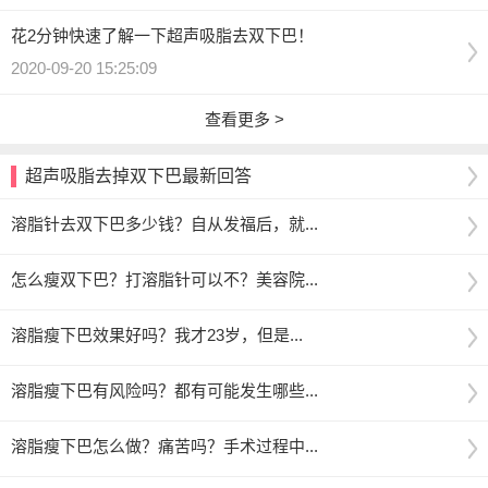
花2分钟快速了解一下超声吸脂去双下巴！
2020-09-20 15:25:09
查看更多 >
超声吸脂去掉双下巴最新回答
溶脂针去双下巴多少钱？自从发福后，就...
怎么瘦双下巴？打溶脂针可以不？美容院...
溶脂瘦下巴效果好吗？我才23岁，但是...
溶脂瘦下巴有风险吗？都有可能发生哪些...
溶脂瘦下巴怎么做？痛苦吗？手术过程中...