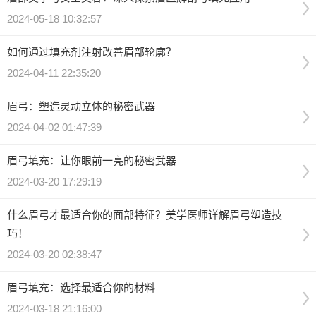
2024-05-18 10:32:57
如何通过填充剂注射改善眉部轮廓？
2024-04-11 22:35:20
眉弓：塑造灵动立体的秘密武器
2024-04-02 01:47:39
眉弓填充：让你眼前一亮的秘密武器
2024-03-20 17:29:19
什么眉弓才最适合你的面部特征？美学医师详解眉弓塑造技
巧！
2024-03-20 02:38:47
眉弓填充：选择最适合你的材料
2024-03-18 21:16:00