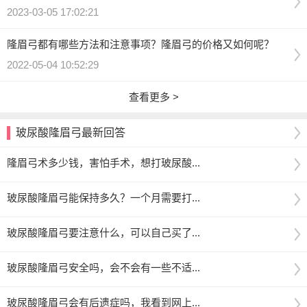
2023-03-05 17:02:21
隆眉弓都有哪些方法和注意事项？隆眉弓的价格又如何呢？
2022-05-04 10:52:29
查看更多 >
玻尿酸隆眉弓最新回答
隆眉弓术多少钱，害怕手术，想打玻尿酸...
玻尿酸隆眉弓能保持多久？一个月需要打...
玻尿酸隆眉弓要注意什么，可以自己买了...
玻尿酸隆眉弓安全吗，会不会有一些不适...
玻尿酸隆眉弓会有后遗症吗，我看到网上...