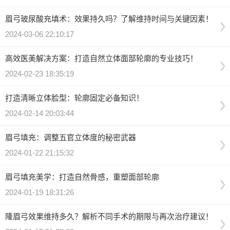
眉弓玻尿酸充填术：效果持久吗？了解维持时间与关键因素！
2024-03-06 22:10:17
高效医美解决方案：打造自然立体面部轮廓的专业技巧！
2024-02-23 18:35:19
打造清晰立体脸型：轮廓固定必备知识！
2024-02-14 20:03:44
眉弓填充：调整五官立体度的秘密武器
2024-01-22 21:15:32
眉弓填充美学：打造自然骨感，重塑面部轮廓
2024-01-19 18:31:26
隆眉弓效果维持多久？解析不同手术的期限与再次治疗建议！