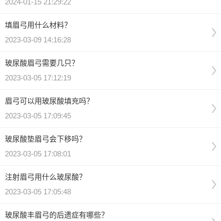
2024-01-15 21:29:22
填眉弓用什么材料？
2023-03-09 14:16:28
玻尿酸眉弓需要几只？
2023-03-05 17:12:19
眉弓可以用玻尿酸填充吗？
2023-03-05 17:09:45
玻尿酸垫眉弓会下移吗？
2023-03-05 17:08:01
注射眉弓用什么玻尿酸？
2023-03-05 17:05:48
玻尿酸丰眉弓的后遗症有哪些？