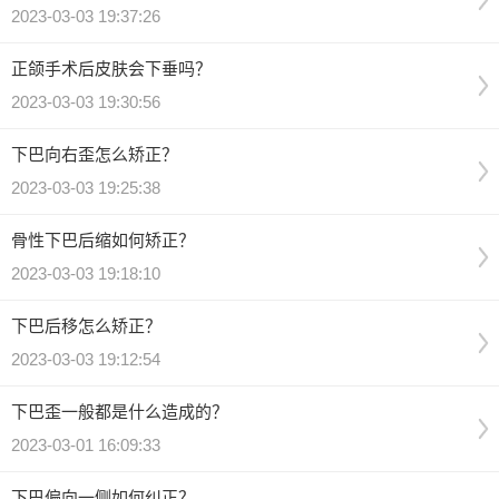
2023-03-03 19:37:26
正颌手术后皮肤会下垂吗？
2023-03-03 19:30:56
下巴向右歪怎么矫正？
2023-03-03 19:25:38
骨性下巴后缩如何矫正？
2023-03-03 19:18:10
下巴后移怎么矫正？
2023-03-03 19:12:54
下巴歪一般都是什么造成的？
2023-03-01 16:09:33
下巴偏向一侧如何纠正？