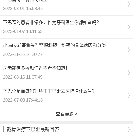
2023-03-01 15:58:45
下巴歪的患者非常多，作为牙科医生你都知道吗？
2023-01-07 18:11:53
小baby老歪着头？警惕斜颈！斜颈的具体病因和分类
2022-11-16 14:20:27
牙齿能有多拉颜值？不看不知道！
2022-08-16 11:37:49
下巴歪是面瘫吗？矫正下巴歪去医院挂什么号？
2022-07-03 17:44:18
查看更多 >
截骨治疗下巴歪最新回答