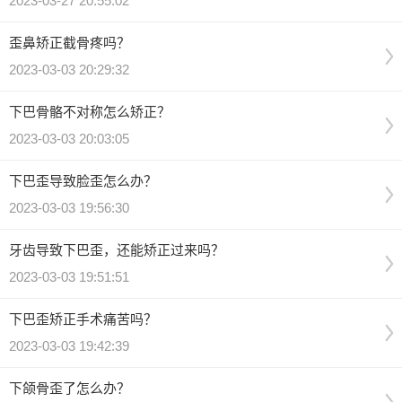
2023-03-27 20:55:02
歪鼻矫正截骨疼吗？
2023-03-03 20:29:32
下巴骨骼不对称怎么矫正？
2023-03-03 20:03:05
下巴歪导致脸歪怎么办？
2023-03-03 19:56:30
牙齿导致下巴歪，还能矫正过来吗？
2023-03-03 19:51:51
下巴歪矫正手术痛苦吗？
2023-03-03 19:42:39
下颌骨歪了怎么办？