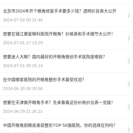
北京市2024年开个眼角修复手术要多少钱？透明价目表大公开
2024-07-02 00:31:46
想要在镇江康复眼科医院开眼角？价格表和手术细节大公开！
2024-07-01 17:19:29
想要迷人大眼？国内最好的开眼角微创手术医院是哪些？
2024-07-01 00:25:14
在中国哪家医院的开眼角整形手术最受欢迎？
2024-06-30 00:20:56
想要在天津做开眼角手术？先来看看这份价格价位表一览版！
2024-06-29 21:26:21
中国开眼角割眼皮美容整形TOP 50强医院，你的选择在列吗？