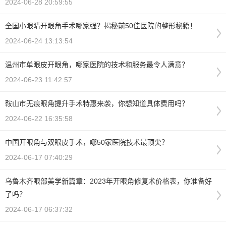
2024-06-28 20:59:55
全国小眼睛开眼角手术哪家强？揭秘前50佳医院的整形秘籍！
2024-06-24 13:13:54
温州市单眼皮开眼角，哪家医院的技术和服务最令人满意？
2024-06-23 11:42:57
鞍山市无痕眼角提升手术特惠来袭，你想知道具体费用吗？
2024-06-22 16:35:58
中国开眼角与双眼皮手术，哪50家医院技术最顶尖？
2024-06-17 07:40:29
乌鲁木齐眼部美学新篇章：2023年开眼角修复术价格表，你准备好
了吗？
2024-06-17 06:37:32