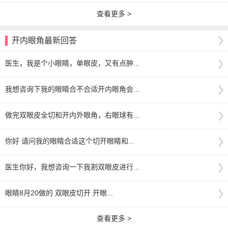
查看更多 >
开内眼角最新回答
医生，我是个小眼睛，单眼皮，又有点肿...
我想咨询下我的眼睛合不合适开内眼角会...
做完双眼皮全切和开内外眼角，右眼球有...
你好 请问我的眼睛合适这个切开眼睛和...
医生你好，我想咨询一下我割双眼皮进行...
眼睛8月20做的 双眼皮切开 开眼...
查看更多 >