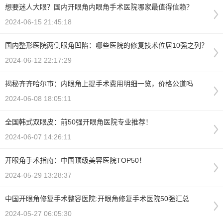
想要迷人大眼？国内开眼角内眼角手术医院哪家最值得信赖？
2024-06-15 21:45:18
国内整形医院两侧眼角凹陷：哪些医院的修复技术位居10强之列？
2024-06-12 22:17:29
揭秘齐齐哈尔市：内眼角上提手术费用明细一览，价格公道吗
2024-06-08 18:05:11
全国韩式双眼皮：前50强开眼角医院专业推荐！
2024-06-07 14:26:11
开眼角手术指南：中国顶级美容医院TOP50！
2024-05-29 13:28:37
中国开眼角修复手术整容医院:开眼角修复手术医院50强汇总
2024-05-27 06:05:30