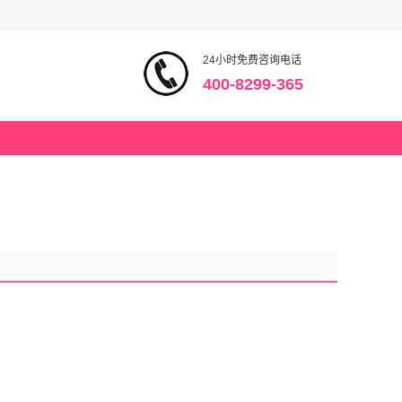
24小时免费咨询电话
400-8299-365