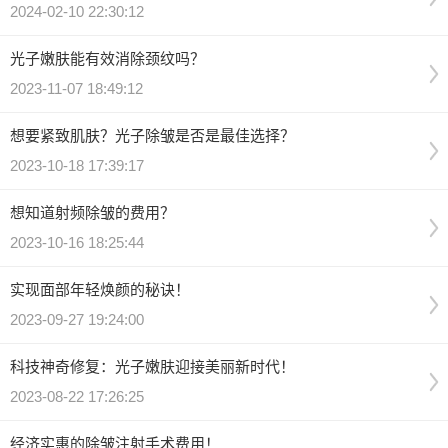
2024-02-10 22:30:12
光子嫩肤能有效消除颈纹吗？
2023-11-07 18:49:12
想要紧致肌肤？光子除皱是否是最佳选择？
2023-10-18 17:39:17
想知道射频除皱的费用？
2023-10-16 18:25:44
实现面部年轻焕颜的秘诀！
2023-09-27 19:24:00
科技神奇修复：光子嫩肤迎接美丽新时代！
2023-08-22 17:26:25
经济实惠的除皱注射手术费用！