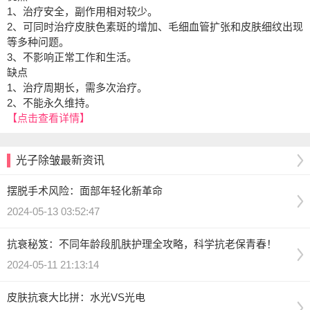
1、治疗安全，副作用相对较少。
2、可同时治疗皮肤色素斑的增加、毛细血管扩张和皮肤细纹出现
等多种问题。
3、不影响正常工作和生活。
缺点
1、治疗周期长，需多次治疗。
2、不能永久维持。
【点击查看详情】
光子除皱最新资讯
摆脱手术风险：面部年轻化新革命
2024-05-13 03:52:47
抗衰秘笈：不同年龄段肌肤护理全攻略，科学抗老保青春！
2024-05-11 21:13:14
皮肤抗衰大比拼：水光VS光电