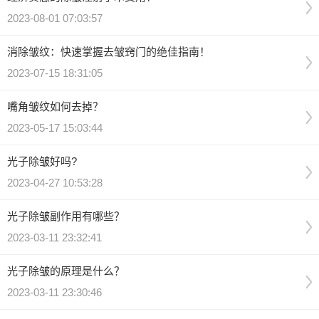
2023-08-01 07:03:57
消除皱纹：快速掌握去皱窍门的绝佳指南！
2023-07-15 18:31:05
嘴角皱纹如何去掉？
2023-05-17 15:03:44
光子除皱好吗?
2023-04-27 10:53:28
光子除皱副作用有哪些？
2023-03-11 23:32:41
光子除皱的原理是什么？
2023-03-11 23:30:46