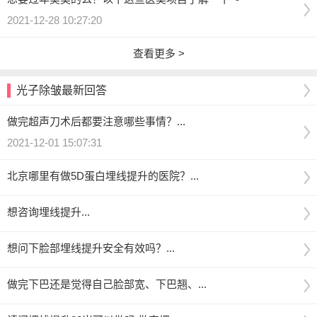
2021-12-28 10:27:20
查看更多 >
光子除皱最新回答
做完超声刀术后都要注意哪些事情？...
2021-12-01 15:07:31
北京哪里有做5D蛋白埋线提升的医院？...
想咨询埋线提升...
想问下脸部埋线提升安全有效吗？...
做完下巴还是觉得自己脸部宽、下巴翘、...