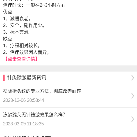
治疗时长：一般在2~3小时左右
优点
1、减缓衰老。
2、安全，副作用少。
3、标本兼治。
缺点
1、疗程相对较长。
2、治疗效果因人而异。
【点击查看详情】
针灸除皱最新资讯
祛除抬头纹的专业方法，彻底改善面容
2023-12-06 20:53:44
冻龄雅芙无针祛皱效果怎么样？
2023-03-09 11:18:35