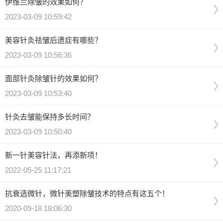
伊维兰除皱的效果如何？
2023-03-09 10:59:42
美容针灸祛皱后遗症有哪些？
2023-03-09 10:56:36
面部针灸除皱针的效果如何？
2023-03-09 10:53:40
针灸去皱能保持多长时间？
2023-03-09 10:50:40
新一针美容针法，再添新项！
2022-05-25 11:17:21
抗衰选微针，微针美塑除皱技术的特点有这五个！
2020-09-18 18:06:30