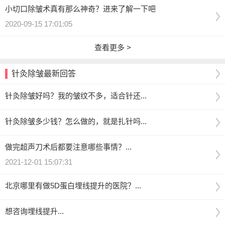
小切口除皱术真有那么神奇？进来了解一下吧
2020-09-15 17:01:05
查看更多 >
针灸除皱最新回答
针灸除皱好吗？我的皱纹不多，适合针还...
针灸除皱多少钱？怎么做的，就是扎针吗...
做完超声刀术后都要注意哪些事情？...
2021-12-01 15:07:31
北京哪里有做5D蛋白埋线提升的医院？...
想咨询埋线提升...