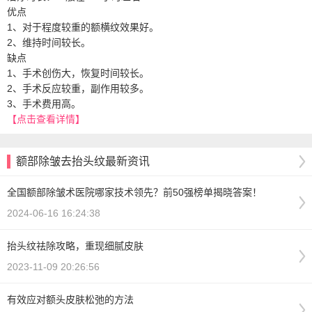
优点
1、对于程度较重的额横纹效果好。
2、维持时间较长。
缺点
1、手术创伤大，恢复时间较长。
2、手术反应较重，副作用较多。
3、手术费用高。
【点击查看详情】
额部除皱去抬头纹最新资讯
全国额部除皱术医院哪家技术领先？前50强榜单揭晓答案！
2024-06-16 16:24:38
抬头纹祛除攻略，重现细腻皮肤
2023-11-09 20:26:56
有效应对额头皮肤松弛的方法