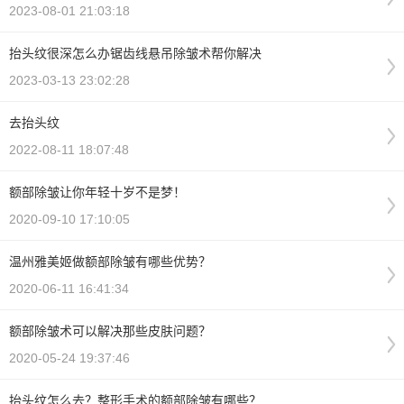
2023-08-01 21:03:18
抬头纹很深怎么办锯齿线悬吊除皱术帮你解决
2023-03-13 23:02:28
去抬头纹
2022-08-11 18:07:48
额部除皱让你年轻十岁不是梦！
2020-09-10 17:10:05
温州雅美姬做额部除皱有哪些优势？
2020-06-11 16:41:34
额部除皱术可以解决那些皮肤问题？
2020-05-24 19:37:46
抬头纹怎么去？整形手术的额部除皱有哪些？