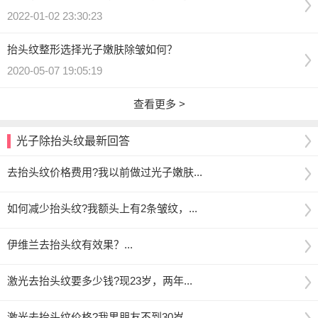
2022-01-02 23:30:23
抬头纹整形选择光子嫩肤除皱如何？
2020-05-07 19:05:19
查看更多 >
光子除抬头纹最新回答
去抬头纹价格费用?我以前做过光子嫩肤...
如何减少抬头纹?我额头上有2条皱纹，...
伊维兰去抬头纹有效果？...
激光去抬头纹要多少钱?现23岁，两年...
激光去抬头纹价格?我男朋友不到30岁...