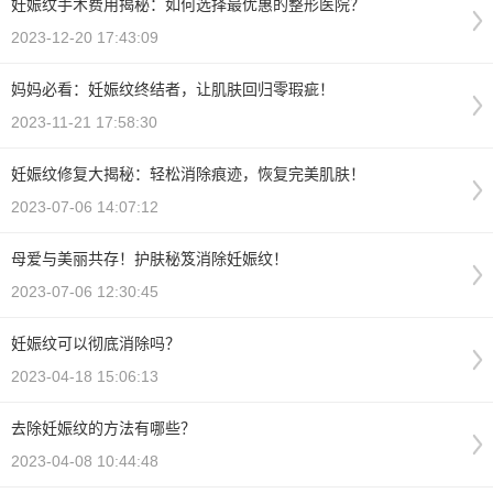
妊娠纹手术费用揭秘：如何选择最优惠的整形医院？
2023-12-20 17:43:09
妈妈必看：妊娠纹终结者，让肌肤回归零瑕疵！
2023-11-21 17:58:30
妊娠纹修复大揭秘：轻松消除痕迹，恢复完美肌肤！
2023-07-06 14:07:12
母爱与美丽共存！护肤秘笈消除妊娠纹！
2023-07-06 12:30:45
妊娠纹可以彻底消除吗？
2023-04-18 15:06:13
去除妊娠纹的方法有哪些？
2023-04-08 10:44:48