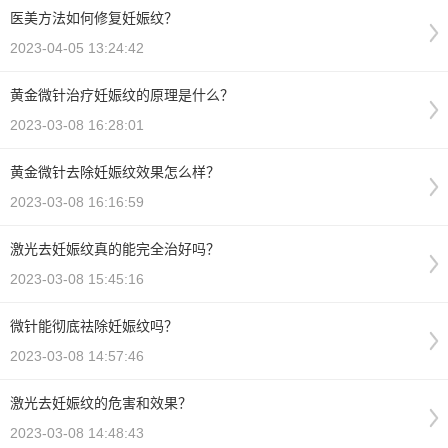
医美方法如何修复妊娠纹？
2023-04-05 13:24:42
黄金微针治疗妊娠纹的原理是什么？
2023-03-08 16:28:01
黄金微针去除妊娠纹效果怎么样？
2023-03-08 16:16:59
激光去妊娠纹真的能完全治好吗？
2023-03-08 15:45:16
微针能彻底祛除妊娠纹吗？
2023-03-08 14:57:46
激光去妊娠纹的危害和效果？
2023-03-08 14:48:43