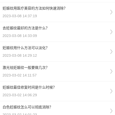
妊娠纹用医疗美容的方法如何快速消除？
2023-03-08 14:37:19
去妊娠纹最好的方法是什么？
2023-03-08 14:33:09
妊娠纹用什么方法可以淡化？
2023-03-08 14:29:12
激光祛妊娠纹一般要做几次？
2023-03-02 14:11:57
妊娠纹最佳修复时间是什么时候？
2023-03-02 14:06:29
白色妊娠纹怎么可以彻底消除？
2023-03-02 14:01:23