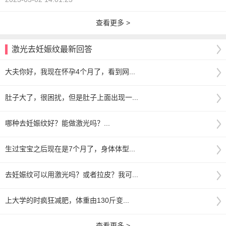
查看更多 >
激光去妊娠纹最新回答
大夫你好，我现在怀孕4个月了，看到网...
肚子大了，很困扰，但是肚子上面出现一...
哪种去妊娠纹好？能做激光吗？...
生过宝宝之后现在是7个月了，身体体型...
去妊娠纹可以用激光吗？或者拉皮？我可...
上大学的时疯狂减肥，体重由130斤变...
查看更多 >