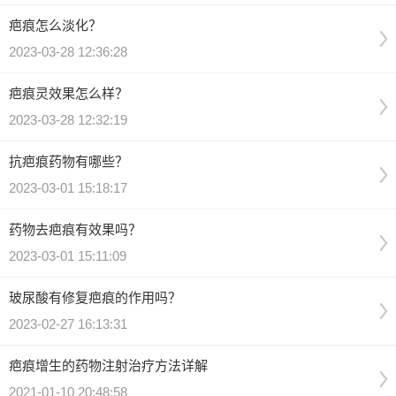
疤痕怎么淡化？
2023-03-28 12:36:28
疤痕灵效果怎么样？
2023-03-28 12:32:19
抗疤痕药物有哪些？
2023-03-01 15:18:17
药物去疤痕有效果吗？
2023-03-01 15:11:09
玻尿酸有修复疤痕的作用吗？
2023-02-27 16:13:31
疤痕增生的药物注射治疗方法详解
2021-01-10 20:48:58