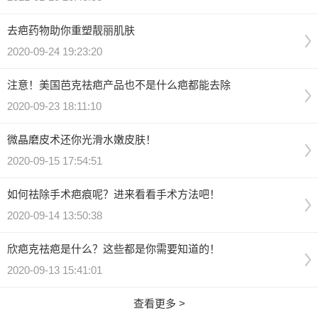
去疤药物助你重塑靓丽肌肤
2020-09-24 19:23:20
注意！美国芭克祛疤产品也不是什么疤都能去除
2020-09-23 18:11:10
微晶磨皮术还你光滑水嫩皮肤！
2020-09-15 17:54:51
如何祛除手术疤痕呢？进来看看手术方法吧！
2020-09-14 13:50:38
欣疤克祛疤是什么？这些都是你需要知道的！
2020-09-13 15:41:01
查看更多 >