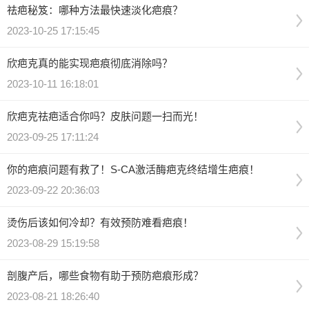
祛疤秘笈：哪种方法最快速淡化疤痕？
2023-10-25 17:15:45
欣疤克真的能实现疤痕彻底消除吗？
2023-10-11 16:18:01
欣疤克祛疤适合你吗？皮肤问题一扫而光！
2023-09-25 17:11:24
你的疤痕问题有救了！S-CA激活酶疤克终结增生疤痕！
2023-09-22 20:36:03
烫伤后该如何冷却？有效预防难看疤痕！
2023-08-29 15:19:58
剖腹产后，哪些食物有助于预防疤痕形成？
2023-08-21 18:26:40