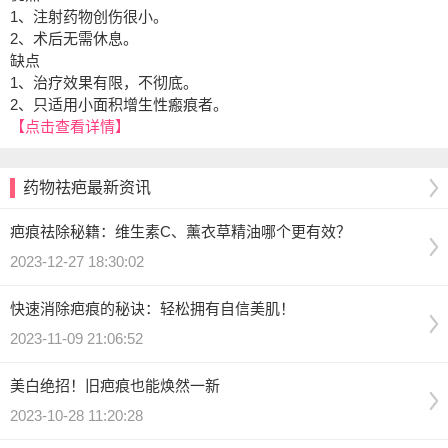
1、注射药物创伤很小。
2、术后无需休息。
缺点
1、治疗效果有限，不彻底。
2、只适用小面积增生性瘢痕者。
【点击查看详情】
药物祛疤最新资讯
疤痕祛除秘籍：维生素C、薰衣草精油哪个更有效？
2023-12-27 18:30:02
快速消除疤痕的秘诀：轻松拥有自信美肌！
2023-11-09 21:06:52
美白绝招！旧疤痕也能焕然一新
2023-10-28 11:20:28