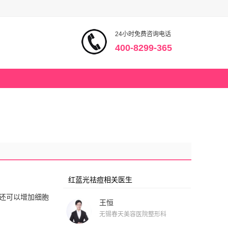
24小时免费咨询电话
400-8299-365
红蓝光祛痘相关医生
还可以增加细胞
王恒
无锡春天美容医院整形科