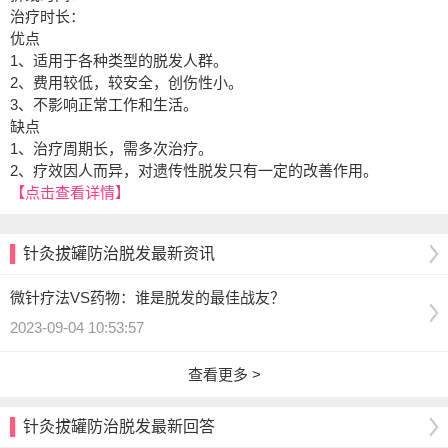
治疗时长：
优点
1、适用于各种类型的脱发人群。
2、费用较低，较安全，创伤性小。
3、不影响正常工作和生活。
缺点
1、治疗周期长，需多次治疗。
2、疗效因人而异，对遗传性脱发只有一定的改善作用。
【点击查看详情】
针灸拔罐防治脱发最新资讯
微针疗法VS药物：谁是脱发的最佳战友？
2023-09-04 10:53:57
查看更多 >
针灸拔罐防治脱发最新回答