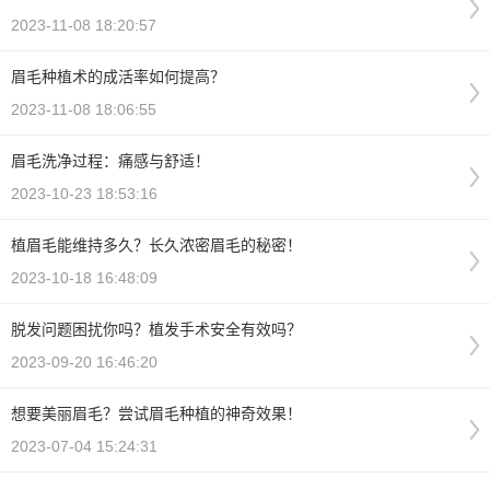
2023-11-08 18:20:57
眉毛种植术的成活率如何提高？
2023-11-08 18:06:55
眉毛洗净过程：痛感与舒适！
2023-10-23 18:53:16
植眉毛能维持多久？长久浓密眉毛的秘密！
2023-10-18 16:48:09
脱发问题困扰你吗？植发手术安全有效吗？
2023-09-20 16:46:20
想要美丽眉毛？尝试眉毛种植的神奇效果！
2023-07-04 15:24:31