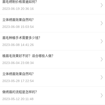
眉毛绣制价格普遍如何？
2023-06-19 20:36:16
立体绣眉效果自然吗？
2023-06-08 15:03:54
眉毛种植手术需要多少钱？
2023-06-08 14:41:26
植眉毛效果好不好？适合哪些人做？
2023-06-04 23:08:34
立体绣眉效果自然吗？
2023-05-28 17:22:54
做绣眉的流程是怎样的？
2023-05-12 20:11:48