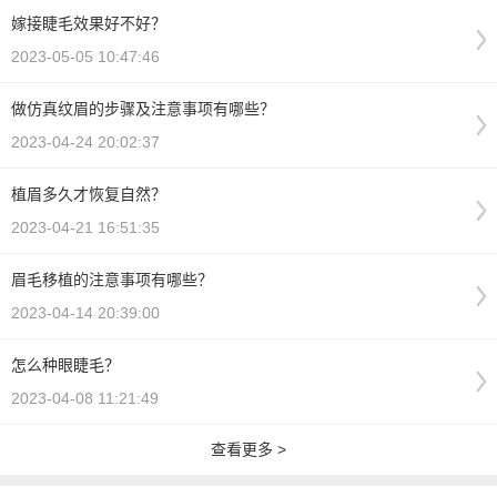
嫁接睫毛效果好不好？
2023-05-05 10:47:46
做仿真纹眉的步骤及注意事项有哪些？
2023-04-24 20:02:37
植眉多久才恢复自然？
2023-04-21 16:51:35
眉毛移植的注意事项有哪些？
2023-04-14 20:39:00
怎么种眼睫毛？
2023-04-08 11:21:49
查看更多 >