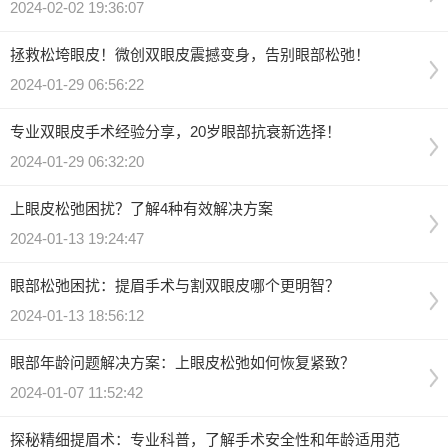
2024-02-02 19:36:07
拯救松垮眼皮！微创双眼皮震撼变身，告别眼部松弛！
2024-01-29 06:56:22
专业双眼皮手术经验分享，20岁眼部抗衰新选择！
2024-01-29 06:32:20
上眼皮松弛困扰？了解4种有效解决方案
2024-01-13 19:24:47
眼部松弛困扰：提眉手术与割双眼皮哪个更明智？
2024-01-13 18:56:12
眼部年龄问题解决方案：上眼皮松弛如何恢复紧致？
2024-01-07 11:52:42
探秘精细提眉术：专业科普，了解手术安全性和年龄适用范