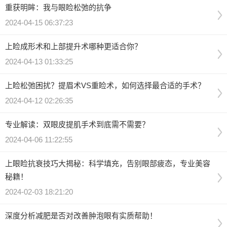
重获明眸：我与眼睑松弛的抗争
2024-04-15 06:37:23
上睑成形术和上部提升术哪种更适合你？
2024-04-13 01:33:25
上睑松弛困扰？提眉术VS重睑术，如何选择最合适的手术？
2024-04-12 02:26:35
专业解读：双眼皮提肌手术到底需不需要？
2024-04-06 11:22:55
上眼睑抗衰技巧大揭秘：科学填充，告别眼部疲态，专业美容
秘籍！
2024-02-03 18:21:20
深度分析减肥是否对改善肿泡眼有实质帮助！