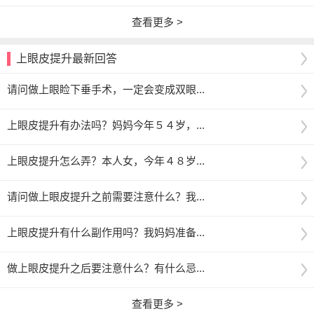
查看更多 >
上眼皮提升最新回答
请问做上眼睑下垂手术，一定会变成双眼...
上眼皮提升有办法吗？妈妈今年５４岁，...
上眼皮提升怎么弄？本人女，今年４８岁...
请问做上眼皮提升之前需要注意什么？我...
上眼皮提升有什么副作用吗？我妈妈准备...
做上眼皮提升之后要注意什么？有什么忌...
查看更多 >