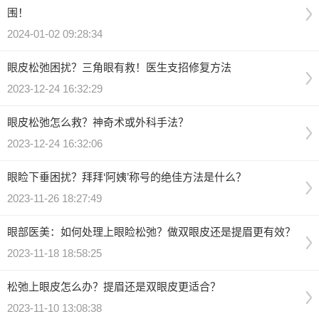
围！
2024-01-02 09:28:34
眼皮松弛困扰？三角眼有救！医生支招修复方法
2023-12-24 16:32:29
眼皮松弛怎么救？神奇术或外科手法？
2023-12-24 16:32:06
眼睑下垂困扰？拜拜‘阿姨’称号的绝佳方法是什么？
2023-11-26 18:27:49
眼部医美：如何处理上眼睑松弛？做双眼皮还是提眉更有效？
2023-11-18 18:58:25
松弛上眼皮怎么办？提眉还是双眼皮更适合？
2023-11-10 13:08:38