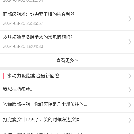
2024-04-01 05:21:54
面部吸脂术：你需要了解的抗衰利器
2024-03-25 23:35:57
皮肤松弛是吸脂手术的常见问题吗？
2024-03-25 18:04:30
查看更多 >
水动力吸脂瘦脸最新回答
我想抽脂瘦脸...
咨询脸部抽脂，你们医院是几个部位抽的...
打完瘦脸针17天了，笑的时候左边脸酒...