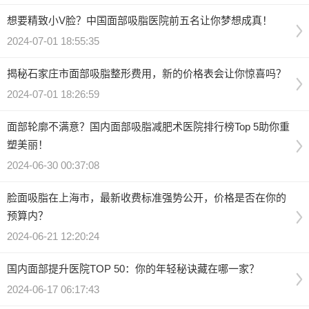
想要精致小V脸？中国面部吸脂医院前五名让你梦想成真！
2024-07-01 18:55:35
揭秘石家庄市面部吸脂整形费用，新的价格表会让你惊喜吗？
2024-07-01 18:26:59
面部轮廓不满意？国内面部吸脂减肥术医院排行榜Top 5助你重
塑美丽！
2024-06-30 00:37:08
脸面吸脂在上海市，最新收费标准强势公开，价格是否在你的
预算内？
2024-06-21 12:20:24
国内面部提升医院TOP 50：你的年轻秘诀藏在哪一家？
2024-06-17 06:17:43