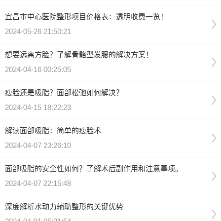
宜昌市中心医院整形项目价格表：透明收费一览！
2024-05-26 21:50:21
想要远离方脸？了解骨骼型发腮的解决方案！
2024-04-16 00:25:05
瘦脸还是吸脂？面部松弛如何解决？
2024-04-15 18:22:23
解读面部吸脂：简单的瘦脸术
2024-04-07 23:26:10
面部吸脂的安全性如何？了解术后副作用和注意事项。
2024-04-07 22:15:48
深度解析水动力辅助整形的关键优势