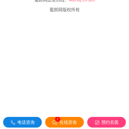
蜜颜网版权所有
2
电话咨询
在线咨询
预约名医