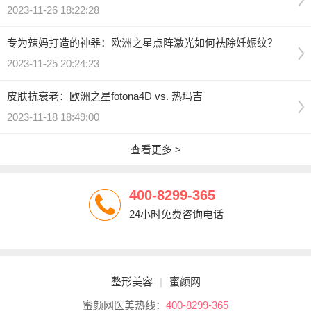
2023-11-26 18:22:28
专为辣妈打造的神器：欧洲之星点阵激光如何祛除妊娠纹？
2023-11-25 20:24:23
皮肤抗衰老：欧洲之星fotona4D vs. 热玛吉
2023-11-18 18:49:00
查看更多 >
400-8299-365
24小时免费咨询电话
整形美容
|
蜜颜网
蜜颜网医美热线：
400-8299-365