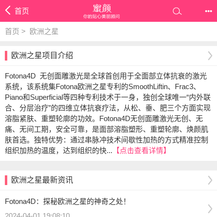
首页
•••
首页 >
欧洲之星
欧洲之星项目介绍
Fotona4D 无创面雕激光是全球首创用于全面部立体抗衰的激光
系统，该系统集Fotona欧洲之星专利的SmoothLiftin、Frac3、
Piano和Superficial等四种专利技术于一身，独创全球唯一“内外联
合、分层治疗”的四维立体抗衰疗法，从松、垂、肥三个方面实现
溶脂紧肤、重塑轮廓的功效。Fotona4D无创面雕激光无创、无
痛、无间工期，安全可靠，是面部溶脂塑形、重塑轮廓、焕颜肌
肤首选。独特优势：通过串脉冲技术间歇性加热的方式精准控制
组织加热的温度，达到组织的快...
【点击查看详情】
欧洲之星最新资讯
Fotona4D：探秘欧洲之星的神奇之处！
2024-04-01 19:08:10