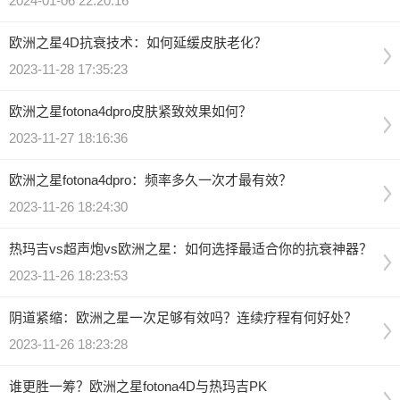
2024-01-06 22:20:16
欧洲之星4D抗衰技术：如何延缓皮肤老化？
2023-11-28 17:35:23
欧洲之星fotona4dpro皮肤紧致效果如何？
2023-11-27 18:16:36
欧洲之星fotona4dpro：频率多久一次才最有效？
2023-11-26 18:24:30
热玛吉vs超声炮vs欧洲之星：如何选择最适合你的抗衰神器？
2023-11-26 18:23:53
阴道紧缩：欧洲之星一次足够有效吗？连续疗程有何好处？
2023-11-26 18:23:28
谁更胜一筹？欧洲之星fotona4D与热玛吉PK