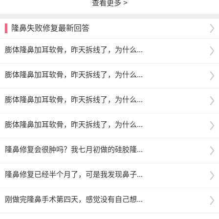
查看更多 >
隆鼻失败修复最新回答
膨体隆鼻加耳软骨，昨天拆线了，为什么...
膨体隆鼻加耳软骨，昨天拆线了，为什么...
膨体隆鼻加耳软骨，昨天拆线了，为什么...
膨体隆鼻加耳软骨，昨天拆线了，为什么...
隆鼻修复会很肿吗？我七月初做的硅胶隆...
隆鼻修复已经半个月了，可是我发现鼻子...
刚做完隆鼻手术第四天，感觉没有自己想...