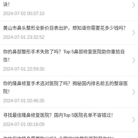
诀！
2024-07-02 00:37:10
黄山市鼻头整形全新价目表出炉，想知道你需要花多少钱吗？
2024-07-01 23:32:52
你的鼻部整形手术失败了吗？Top 5鼻部修复医院助你重拾自
信！
2024-07-01 22:59:30
你的隆鼻修复手术选对医院了吗？揭秘国内排名前五的整容医
院！
2024-07-01 02:46:35
寻找最佳隆鼻修复医院？国内Top 5医院名单不容错过！
2024-07-01 00:16:09