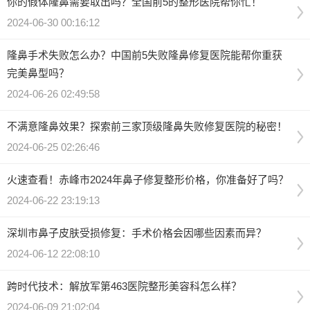
你的假体隆鼻需要取出吗？全国前5的整形医院帮你忙！
2024-06-30 00:16:12
隆鼻手术失败怎么办？中国前5失败隆鼻修复医院能帮你重获
完美鼻型吗？
2024-06-26 02:49:58
不满意隆鼻效果？探索前三家顶级隆鼻失败修复医院的秘密！
2024-06-25 02:26:46
火速查看！赤峰市2024年鼻子修复整形价格，你准备好了吗？
2024-06-22 23:19:13
深圳市鼻子皮肤受损修复：手术价格会因哪些因素而异？
2024-06-12 22:08:10
跨时代技术：解放军第463医院整形美容科怎么样？
2024-06-09 21:02:04