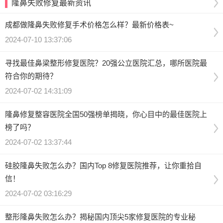
隆鼻失败修复最新资讯
成都做隆鼻失败修复手术价格怎么样？最新价格表~
2024-07-10 13:37:06
寻找最佳鼻梁整形修复医院？20强公立医院汇总，哪所医院最
符合你的期待？
2024-07-02 14:31:09
隆鼻修复整容医院全国50强榜单揭晓，你心目中的最佳医院上
榜了吗？
2024-07-02 13:37:44
硅胶隆鼻失败怎么办？国内Top 8修复医院推荐，让你重拾自
信！
2024-07-02 03:16:29
整形隆鼻失败怎么办？揭秘国内顶尖5家修复医院的专业秘