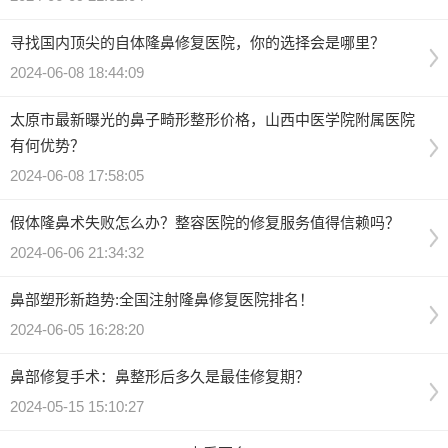
寻找国内顶尖的自体隆鼻修复医院，你的选择会是哪里？
2024-06-08 18:44:09
太原市最新曝光的鼻子畸形整形价格，山西中医学院附属医院
有何优势？
2024-06-08 17:58:05
假体隆鼻术失败怎么办？整容医院的修复服务值得信赖吗？
2024-06-06 21:34:32
鼻部塑形新趋势:全国注射隆鼻修复医院排名！
2024-06-05 16:28:20
鼻部修复手术：鼻整形后多久是最佳修复期？
2024-05-15 15:10:27