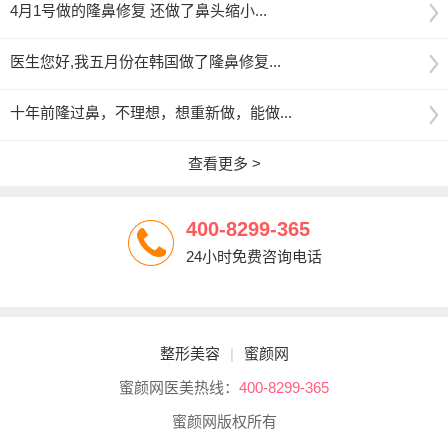
4月1号做的隆鼻修复 还做了鼻头缩小...
医生您好,我五月份在韩国做了隆鼻修复...
十年前隆过鼻，不理想，想重新做，能做...
查看更多 >
400-8299-365
24小时免费咨询电话
整形美容
|
蜜颜网
蜜颜网医美热线：
400-8299-365
蜜颜网版权所有