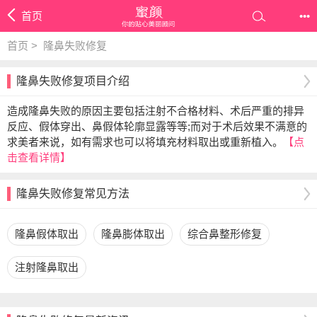
首页
•••
首页 >
隆鼻失败修复
隆鼻失败修复项目介绍
造成隆鼻失败的原因主要包括注射不合格材料、术后严重的排异
反应、假体穿出、鼻假体轮廓显露等等;而对于术后效果不满意的
求美者来说，如有需求也可以将填充材料取出或重新植入。
【点
击查看详情】
隆鼻失败修复常见方法
隆鼻假体取出
隆鼻膨体取出
综合鼻整形修复
注射隆鼻取出