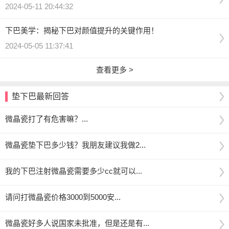
2024-05-11 20:44:32
下巴美学：揭秘下巴对颜值提升的关键作用！
2024-05-05 11:37:41
查看更多 >
垫下巴最新回答
微晶瓷打了有危害嘛？...
微晶瓷垫下巴多少钱？我朋友建议我做2...
我的下巴注射微晶瓷需要多少cc就可以...
请问打微晶瓷价格3000到5000安...
微晶瓷好多人说国家未批准，但是还是有...