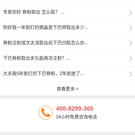
专家你好 骨粉取出 怎么取？ ...
你好我一年前打的微晶瓷下巴想取出多少...
骨粉注射成次太浅取出后下巴凹陷怎么办...
下巴骨粉取出多久能再次注射？...
大夫我5年前打的下巴骨粉，2年前放了...
查看更多 >
400-8299-365
24小时免费咨询电话