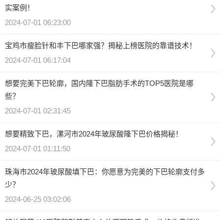
实案例！
2024-07-01 06:23:00
宝鸡市瘦脸针和丰下巴哪家强？揭秘上榜医院的靠谱技术！
2024-07-01 06:17:04
想要完美下巴轮廓，国内隆下巴脂肪手术的TOP5医院是哪
些？
2024-07-01 02:31:45
想要精致下巴，漯河市2024年玻尿酸隆下巴价格揭秘！
2024-07-01 01:11:50
珠海市2024年玻尿酸填下巴：你愿意为完美的下巴轮廓支付多
少？
2024-06-25 03:02:06