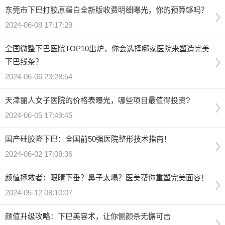
东莞市下巴打胶原蛋白全新版收费明细曝光，你的预算够吗？
2024-06-08 17:17:29
全国微整下巴医院TOP10出炉，你会选择哪家医院来塑造完美
下巴线条？
2024-06-06 23:28:54
天津丽人女子医院的价格表曝光，哪些项目最值得投资?
2024-06-05 17:49:45
国产硅胶隆下巴：全国前50强医院整形技术指南！
2024-06-02 17:08:36
颜值拯救者：眼睛下垂？鼻子太塌？医美帮你重塑完美面容！
2024-05-12 08:10:07
颜值升级攻略：下巴美容术，让你侧颜杀无懈可击