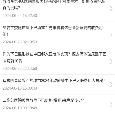
解放军第466医院整形美容中心的下颚垫手术，价格收费标准
真的贵吗？
2024-06-24 13:42:40
想要在娄底市整下巴填充？先来看看这份全新曝光的收费明
细！
2024-06-23 02:13:53
你的下巴整形梦在中国哪家医院能实现？探索假体玻尿酸下巴
医院前10名！
2024-06-22 22:14:59
追求明星风采？盐城市2024年玻尿酸丰下巴大概费用大揭秘！
2024-06-19 15:09:43
二炮总医院玻尿酸垫下巴价格(费用)究竟是多少？
2024-06-10 08:18:49