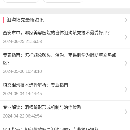
泪沟填充最新资讯
西安市中，哪家美容医院的自体泪沟填充技术最受好评？
2024-06-29 21:56:53
专家指南：怎样避免额头、泪沟、苹果肌沦为脂肪填充热点
区？
2024-05-06 10:48:10
填充泪沟技术选择解析：专业指南
2024-05-04 14:44:45
专业解读：泪槽畸形形成机制与治疗策略
2024-04-22 06:42:54
实用指南：如何优雅解决泪沟问题？专业技巧揭秘