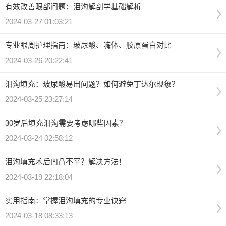
有效改善眼部问题：泪沟解剖学基础解析
2024-03-27 01:03:21
专业眼周护理指南：玻尿酸、嗨体、胶原蛋白对比
2024-03-26 20:22:41
泪沟填充：玻尿酸易出问题？如何避免丁达尔现象？
2024-03-25 23:27:14
30岁后填充泪沟需要考虑哪些因素？
2024-03-24 02:58:12
泪沟填充术后凹凸不平？解决方法！
2024-03-19 22:18:04
实用指南：掌握泪沟填充的专业诀窍
2024-03-18 08:33:13