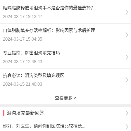
眶隔脂肪释放填泪沟手术是否是你的最佳选择？
2024-03-17 19:13:47
自体脂肪填充存活率解析：影响因素与术后护理
2024-03-17 15:04:35
专业指南：解密泪沟填充技巧
2024-03-17 12:48:43
抗衰必读：泪沟类型及填充误区
2024-03-15 21:40:03
查看更多 >
泪沟填充最新回答
你好，刘医生，请问你们医院谁比较擅长...