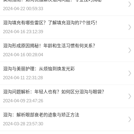
2024-04-22 00:59:33
泪沟填充有哪些雷区？了解填充泪沟的7个技巧！
2024-04-16 23:12:39
泪沟形成原因揭秘！年龄和生活习惯有何关系？
2024-04-16 00:28:04
泪沟与美丽护理：从烦恼到焕发光彩
2024-04-11 22:31:28
泪沟问题解析：年轻人也有？如何区分泪沟与眼袋？
2024-04-09 23:47:26
泪沟：解析眼部衰老的迹象与矫正方法
2024-03-28 23:57:30