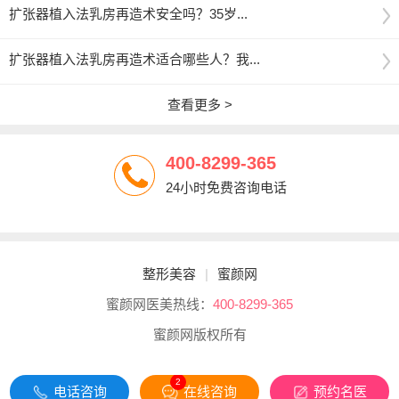
扩张器植入法乳房再造术安全吗？35岁...
扩张器植入法乳房再造术适合哪些人？我...
查看更多 >
400-8299-365
24小时免费咨询电话
整形美容
|
蜜颜网
蜜颜网医美热线：
400-8299-365
蜜颜网版权所有
2
电话咨询
在线咨询
预约名医