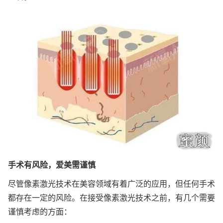
手术有风险，爱美需谨慎
尽管像素激光技术在美容领域有着广泛的应用，但任何手术
都存在一定的风险。在接受像素激光技术之前，有几个需要
谨慎考虑的方面：