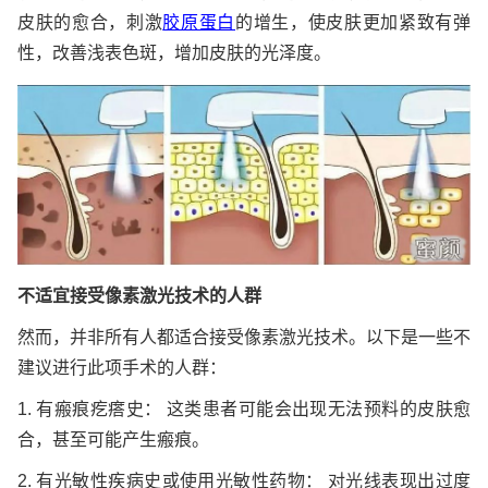
皮肤的愈合，刺激
胶原蛋白
的增生，使皮肤更加紧致有弹
性，改善浅表色斑，增加皮肤的光泽度。
不适宜接受像素激光技术的人群
然而，并非所有人都适合接受像素激光技术。以下是一些不
建议进行此项手术的人群：
1. 有瘢痕疙瘩史： 这类患者可能会出现无法预料的皮肤愈
合，甚至可能产生瘢痕。
2. 有光敏性疾病史或使用光敏性药物： 对光线表现出过度