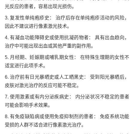
光反应的患者，容易出现光损伤。
3. 复发性单纯疱疹史： 治疗后存在单纯疱疹活动的风险，
因此不建议进行像素激光技术。
4. 有凝血功能障碍史或使用抗凝药物者： 具有出血趋向，
治疗中可能出现出血或其他严重的副作用。
5. 月经期、妊娠期或哺乳期女性： 在特殊生理期的女性不
适宜进行此项手术。
6. 治疗前有日光暴晒史或人工晒黑史： 受到阳光暴晒后，
皮肤对激光治疗的反应可能不稳定。
7. 使用激素或有内分泌疾病史： 内分泌状况不稳定的患者
可能会影响手术效果。
8. 有免疫缺陷病或使用免疫抑制剂的患者： 免疫系统功能
受损的人群不适合进行像素激光治疗。