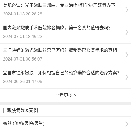
美肌必读：光子嫩肤三部曲，专业治疗+科学护理双管齐下
2024-01-18 20:28:29
国内激光嫩肤手术医院排名揭晓，第一名真的值得去吗？
2024-07-01 18:46:22
三门峡镭射激光嫩肤效果显著吗？揭秘整形修复手术的真相！
2024-07-01 00:56:07
宜昌市镭射嫩肤：如何根据自己的预算选择合适的治疗方案？
2024-06-26 01:47:05
查看更多 >
嫩肤专题&案例
嫩肤 (价格/医院/医生)