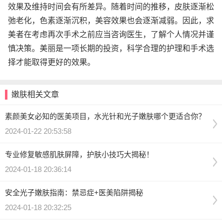
效果及维持时间会有所差异。随着时间的推移，皮肤逐渐松
弛老化，色素逐渐沉积，美容效果也会逐渐减弱。因此，求
美者在考虑再次手术之前应当咨询医生，了解个人情况并谨
慎决策。美丽是一项长期的投资，科学合理的护理和手术选
择才能取得更好的效果。
嫩肤相关文章
素颜美女必知的医美项目，水光针和光子嫩肤哪个更适合你？
2024-01-22 20:53:58
专业修复敏感肌肤屏障，护肤小技巧大揭秘！
2024-01-18 20:36:14
安全光子嫩肤指南：禁忌症+医美陷阱揭秘
2024-01-18 20:32:25