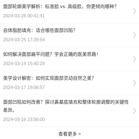
面部轮廓美学解析：标准脸 vs. 高级脸，你更倾向哪种？
2024-03-26 00:41:41
自体脂肪填充：适合哪些面部凹陷？
2024-03-25 17:39:54
如何解决面部扁平问题？学会正确的医美思路！
2024-03-19 15:40:29
美学设计解密：如何实现面部灵动自然之美？
2024-03-17 19:06:57
面部凹陷如何改善？探讨鼻基底填充和整体轮廓调整的关键性
差异。
2024-03-16 23:56:00
查看更多 >