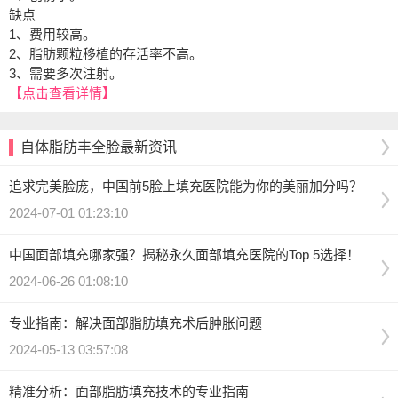
缺点
1、费用较高。
2、脂肪颗粒移植的存活率不高。
3、需要多次注射。
【点击查看详情】
自体脂肪丰全脸最新资讯
追求完美脸庞，中国前5脸上填充医院能为你的美丽加分吗？
2024-07-01 01:23:10
中国面部填充哪家强？揭秘永久面部填充医院的Top 5选择！
2024-06-26 01:08:10
专业指南：解决面部脂肪填充术后肿胀问题
2024-05-13 03:57:08
精准分析：面部脂肪填充技术的专业指南