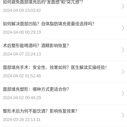
如何避免面部填充后的“发面感”和“突兀感”？
2024-04-09 23:03:42
如何解决面部凹陷？自体脂肪填充是最佳选择吗？
2024-04-08 00:29:19
术后整形能喝酒吗？酒精影响恢复？
2024-04-07 22:24:13
面部填充手术：安全性、效果如何？医生解读实操经验！
2024-04-02 01:52:48
面部填充塑形：哪种方式更适合你？
2024-04-02 00:44:29
整形术后为何不能饮酒？影响恢复效果？
2024-03-28 22:13:11