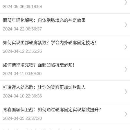
2024-05-06 09:19:59
面部年轻化解密：自体脂肪填充的神奇效果
2024-04-22 06:56:37
如何实现面部轮廓紧致？学会内外轮廓固定技巧！
2024-04-12 21:55:26
如何选择填充物？面部凹陷抗衰必知！
2024-04-11 00:59:30
打造迷人幼态脸：让你的笑容更加灿烂动人
2024-04-10 22:36:36
青春面容保卫战：如何通过轮廓固定实现紧致提升？
2024-04-09 23:37:20