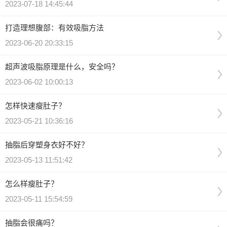
2023-07-18 14:45:44
打造理想腹部：有效吸脂方法
2023-06-20 20:33:15
超声波吸脂原理是什么，安全吗？
2023-06-02 10:00:13
怎样快速瘦肚子？
2023-05-21 10:36:16
抽脂后穿塑身衣好不好？
2023-05-13 11:51:42
怎么样瘦肚子？
2023-05-11 15:54:59
抽脂会很痛吗？