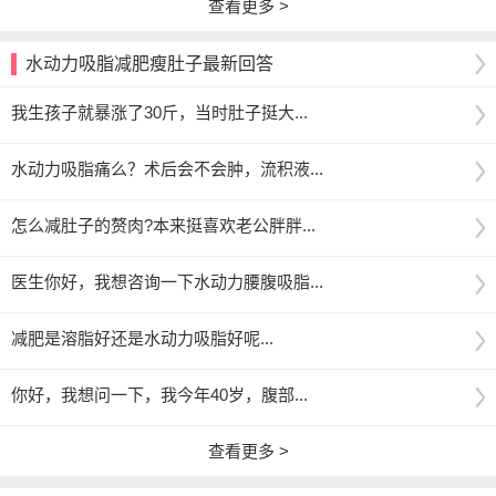
查看更多 >
水动力吸脂减肥瘦肚子最新回答
我生孩子就暴涨了30斤，当时肚子挺大...
水动力吸脂痛么？术后会不会肿，流积液...
怎么减肚子的赘肉?本来挺喜欢老公胖胖...
医生你好，我想咨询一下水动力腰腹吸脂...
减肥是溶脂好还是水动力吸脂好呢...
你好，我想问一下，我今年40岁，腹部...
查看更多 >