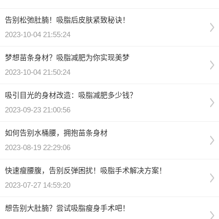
告别松弛肚腩！吸脂后皮肤紧致秘诀！
2023-10-04 21:55:24
梦想苗条身材？吸脂减肥为你实现美梦
2023-10-04 21:50:24
吸引目光的身材改造：吸脂减肥多少钱？
2023-09-23 21:00:56
如何告别水桶腰，拥抱苗条身材
2023-08-19 22:29:06
快速瘦腰腹，告别反弹困扰！吸脂手术解决方案！
2023-07-27 14:59:20
想告别大肚腩？尝试吸脂瘦身手术吧！