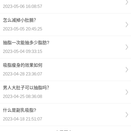
2023-05-06 16:08:57
怎么减掉小肚腩？
2023-05-05 20:45:25
抽脂一次能抽多少脂肪?
2023-05-04 09:33:15
吸脂瘦身的效果如何
2023-04-28 23:36:07
男人大肚子可以抽脂吗？
2023-04-25 08:36:08
什么是副乳吸脂?
2023-04-18 21:51:07