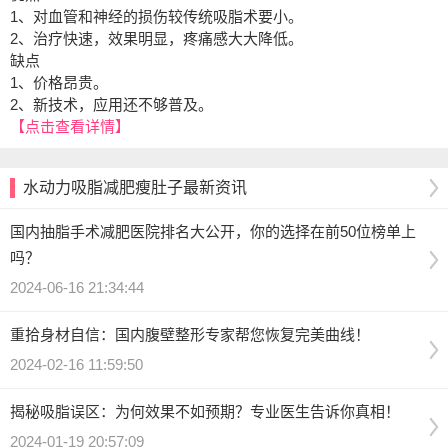
1、对血管和神经的损伤较传统吸脂术要小。
2、治疗快速，效果明显，疼痛感大大降低。
缺点
1、价格昂贵。
2、新技术，应用还不够普及。
【点击查看详情】
水动力吸脂减肥瘦肚子最新资讯
国内抽脂手术减肥医院排名大公开，你的选择在前50位榜单上
吗？
2024-06-16 21:34:44
重拾身材自信：国内腹壁整形专家帮您恢复完美曲线！
2024-02-16 11:59:50
揭秘吸脂误区：为何效果不如预期？专业医生告诉你真相！
2024-01-19 20:57:09