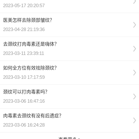
2023-05-17 20:20:57
医美怎样去除颈部皱纹？
2023-04-28 21:19:36
去颈纹打肉毒素还是嗨体？
2023-03-11 23:39:11
如何全方位有效祛除颈纹？
2023-03-10 17:17:59
颈纹可以打肉毒素吗？
2023-03-06 16:47:16
肉毒素去颈纹有没有后遗症？
2023-03-06 16:24:28