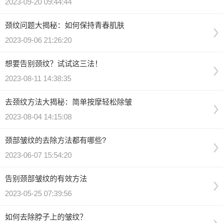
2023-09-20 09:44:44
颈纹问题大揭秘：如何保持青春肌肤
2023-09-06 21:26:20
想要告别颈纹？试试这三法！
2023-08-11 14:38:35
去颈纹方法大揭秘：简单按摩轻松除皱
2023-08-04 14:15:08
颈部皱纹的去除方法都有哪些?
2023-06-07 15:54:20
告别颈部皱纹的有效方法
2023-05-25 07:39:56
如何去除脖子上的皱纹？