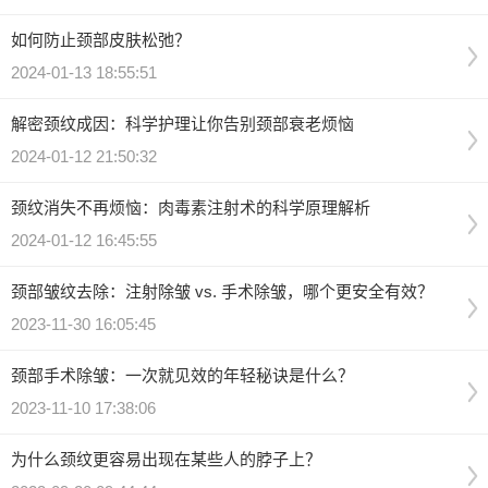
如何防止颈部皮肤松弛？
2024-01-13 18:55:51
解密颈纹成因：科学护理让你告别颈部衰老烦恼
2024-01-12 21:50:32
颈纹消失不再烦恼：肉毒素注射术的科学原理解析
2024-01-12 16:45:55
颈部皱纹去除：注射除皱 vs. 手术除皱，哪个更安全有效？
2023-11-30 16:05:45
颈部手术除皱：一次就见效的年轻秘诀是什么？
2023-11-10 17:38:06
为什么颈纹更容易出现在某些人的脖子上？