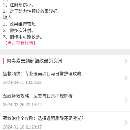
1、注射创伤小。
2、对于动力性颈纹效果较好。
缺点
1、效果维持较短。
2、需多次注射。
3、副作用可能较多。
【点击查看详情】
肉毒素去颈部皱纹最新资讯
拯救颈纹：专业医美项目与日常护理攻略
2024-04-11 19:50:32
颈纹拯救攻略：医美与日常护理解析
2024-03-26 20:14:44
颈纹治疗全攻略：选择透明质酸还是激光？
2024-01-18 21:23:17