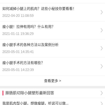
如何减掉小腿上的肌肉？这些小秘技你要看看！
2022-04-20 11:08:59
瘦小腿！拉伸有用吗？什么有用？
2021-01-11 19:36:29
瘦小腿手术的各种方法以及案例分析
2020-05-01 14:35:41
瘦小腿手术的方法有哪些？
2020-05-01 14:22:39
查看更多 >
腓肠肌切除小腿塑形最新回答
我是肌肉型小腿，想做瘦腿，听说可以做...