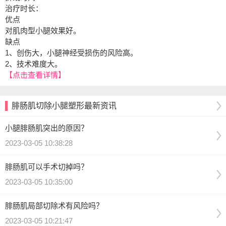
治疗时长：
优点
对肌肉型小腿效果好。
缺点
1、创伤大，小腿神经受损伤的风险高。
2、技术难度大。
【点击查看详情】
腓肠肌切除小腿塑形最新资讯
小腿腓肠肌突出的原因？
2023-03-05 10:38:28
腓肠肌可以手术切掉吗？
2023-03-05 10:35:00
腓肠肌局部切除术有风险吗？
2023-03-05 10:21:47