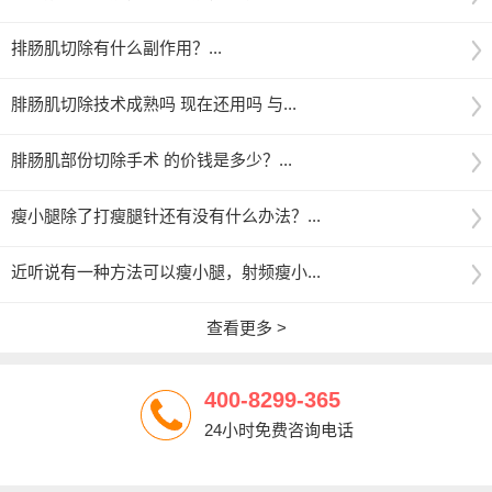
排肠肌切除有什么副作用？...
腓肠肌切除技术成熟吗 现在还用吗 与...
腓肠肌部份切除手术 的价钱是多少？...
瘦小腿除了打瘦腿针还有没有什么办法？...
近听说有一种方法可以瘦小腿，射频瘦小...
查看更多 >
400-8299-365
24小时免费咨询电话